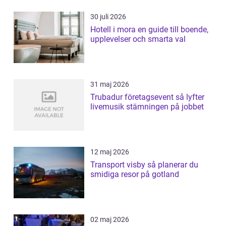
30 juli 2026
Hotell i mora en guide till boende,
upplevelser och smarta val
31 maj 2026
Trubadur företagsevent så lyfter
livemusik stämningen på jobbet
12 maj 2026
Transport visby så planerar du
smidiga resor på gotland
02 maj 2026