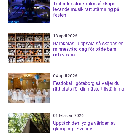
Trubadur stockholm så skapar
levande musik rätt stämning på
festen
18 april 2026
Barnkalas i uppsala så skapas en
minnesvärd dag för både barn
och vuxna
04 april 2026
Festlokal i göteborg så väljer du
rätt plats för din nästa tillställning
01 februari 2026
Upptäck den lyxiga världen av
glamping i Sverige