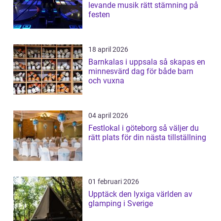
levande musik rätt stämning på
festen
18 april 2026
Barnkalas i uppsala så skapas en
minnesvärd dag för både barn
och vuxna
04 april 2026
Festlokal i göteborg så väljer du
rätt plats för din nästa tillställning
01 februari 2026
Upptäck den lyxiga världen av
glamping i Sverige