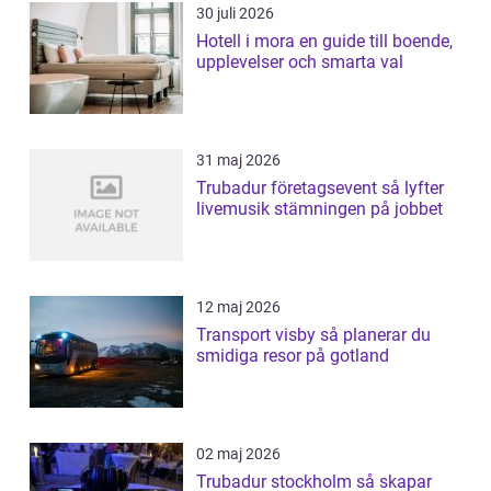
30 juli 2026
Hotell i mora en guide till boende,
upplevelser och smarta val
31 maj 2026
Trubadur företagsevent så lyfter
livemusik stämningen på jobbet
12 maj 2026
Transport visby så planerar du
smidiga resor på gotland
02 maj 2026
Trubadur stockholm så skapar