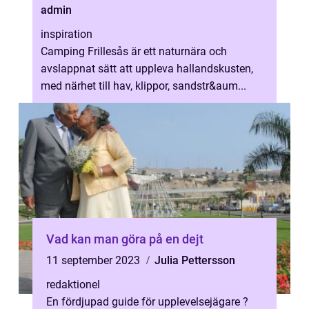
admin
inspiration
Camping Frillesås är ett naturnära och
avslappnat sätt att uppleva hallandskusten,
med närhet till hav, klippor, sandstr&aum...
Vad kan man göra på en dejt
11 september 2023
Julia Pettersson
redaktionel
En fördjupad guide för upplevelsejägare ?