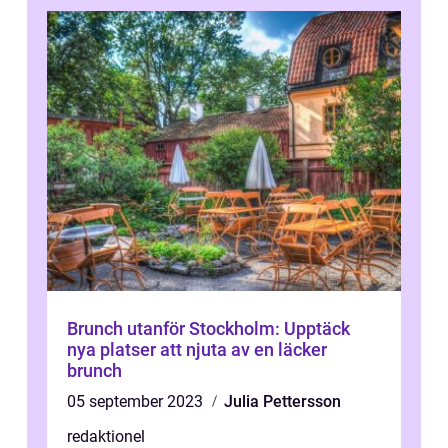
Brunch utanför Stockholm: Upptäck
nya platser att njuta av en läcker
brunch
05 september 2023
Julia Pettersson
redaktionel