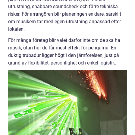
utrustning, snabbare soundcheck och färre tekniska
risker. För arrangören blir planeringen enklare, särskilt
om musikern tar med egen utrustning anpassad efter
lokalen.
För många företag blir valet därför inte om de ska ha
musik, utan hur de får mest effekt för pengarna. En
duktig trubadur ligger högt i den jämförelsen, just på
grund av flexibilitet, personlighet och enkel logistik.