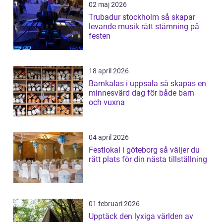
02 maj 2026
Trubadur stockholm så skapar
levande musik rätt stämning på
festen
18 april 2026
Barnkalas i uppsala så skapas en
minnesvärd dag för både barn
och vuxna
04 april 2026
Festlokal i göteborg så väljer du
rätt plats för din nästa tillställning
01 februari 2026
Upptäck den lyxiga världen av