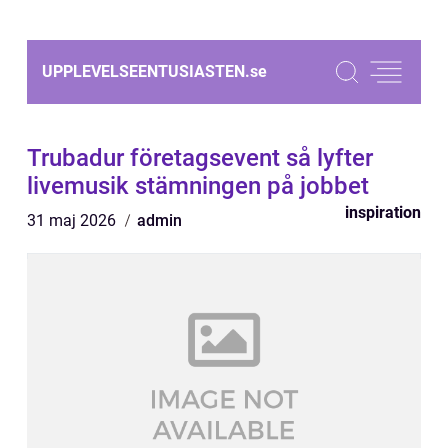
UPPLEVELSEENTUSIASTEN.
se
Trubadur företagsevent så lyfter
livemusik stämningen på jobbet
inspiration
31 maj 2026
admin