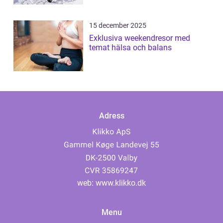
15 december 2025
Exklusiva weekendresor med
temat hälsa och balans
Adress
web:
www.klikko.dk
Menu