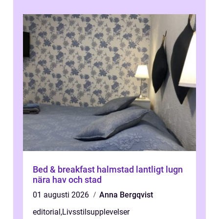
Bed & breakfast halmstad lantligt lugn
nära hav och stad
01 augusti 2026
Anna Bergqvist
editorial
,
Livsstilsupplevelser