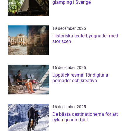
glamping i Sverige
19 december 2025
Historiska teaterbyggnader med
stor scen
16 december 2025
Upptäck resmål för digitala
nomader och kreativa
16 december 2025
De bästa destinationerna för att
cykla genom fjäll