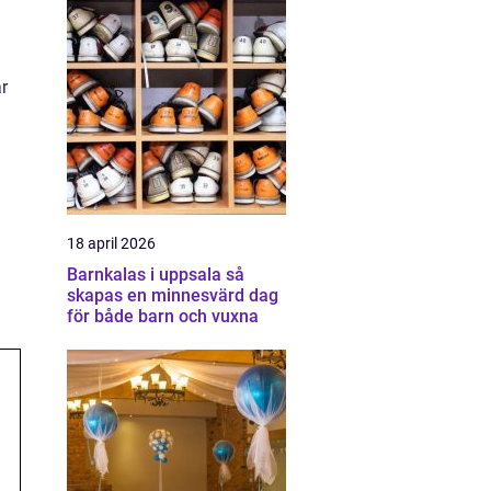
r
18 april 2026
Barnkalas i uppsala så
skapas en minnesvärd dag
för både barn och vuxna