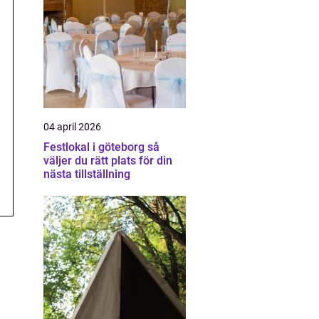
04 april 2026
Festlokal i göteborg så
väljer du rätt plats för din
nästa tillställning