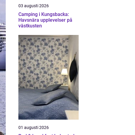
03 augusti 2026
Camping i Kungsbacka:
Havsnära upplevelser på
västkusten
01 augusti 2026