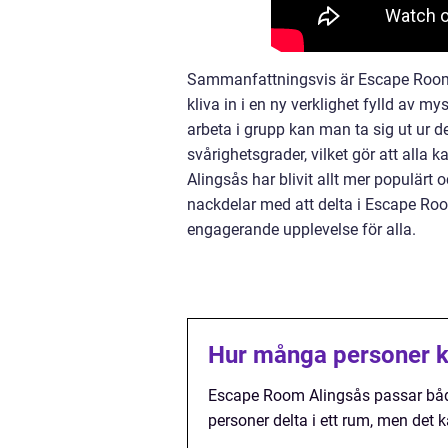
Sammanfattningsvis är Escape Room 
kliva in i en ny verklighet fylld av m
arbeta i grupp kan man ta sig ut ur 
svårighetsgrader, vilket gör att alla
Alingsås har blivit allt mer populärt 
nackdelar med att delta i Escape Ro
engagerande upplevelse för alla.
Hur många personer k
Escape Room Alingsås passar både 
personer delta i ett rum, men det 