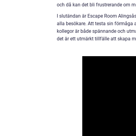
och då kan det bli frustrerande om m
I slutändan är Escape Room Alingsås 
alla besökare. Att testa sin förmåga
kollegor är både spännande och utmana
det är ett utmärkt tillfälle att skapa 