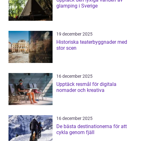
glamping i Sverige
19 december 2025
Historiska teaterbyggnader med
stor scen
16 december 2025
Upptäck resmål för digitala
nomader och kreativa
16 december 2025
De bästa destinationerna för att
cykla genom fjäll