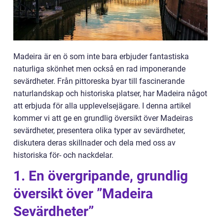
Madeira är en ö som inte bara erbjuder fantastiska
naturliga skönhet men också en rad imponerande
sevärdheter. Från pittoreska byar till fascinerande
naturlandskap och historiska platser, har Madeira något
att erbjuda för alla upplevelsejägare. I denna artikel
kommer vi att ge en grundlig översikt över Madeiras
sevärdheter, presentera olika typer av sevärdheter,
diskutera deras skillnader och dela med oss av
historiska för- och nackdelar.
1. En övergripande, grundlig
översikt över ”Madeira
Sevärdheter”