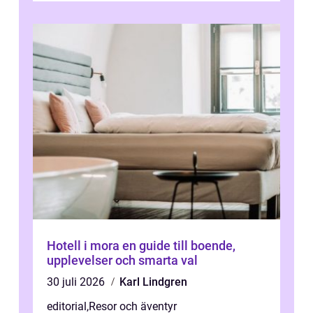
Hotell i mora en guide till boende,
upplevelser och smarta val
30 juli 2026
Karl Lindgren
editorial
,
Resor och äventyr