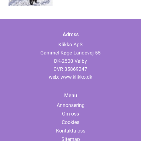
Adress
web:
www.klikko.dk
Menu
Annonsering
Om oss
Cookies
Kontakta oss
Sitemap