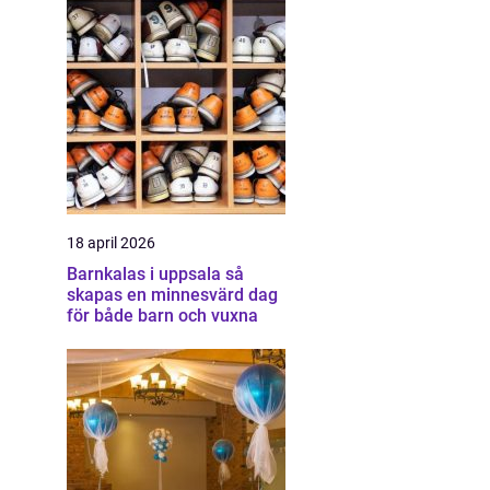
18 april 2026
Barnkalas i uppsala så
skapas en minnesvärd dag
för både barn och vuxna