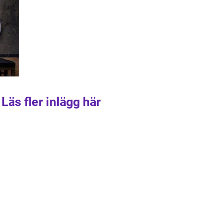
Läs fler inlägg här