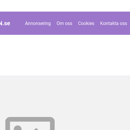
N.
se
Annonsering
Om oss
Cookies
Kontakta oss