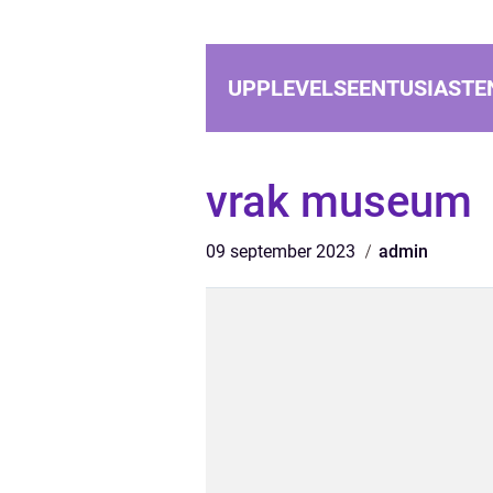
UPPLEVELSEENTUSIASTE
vrak museum
09 september 2023
admin