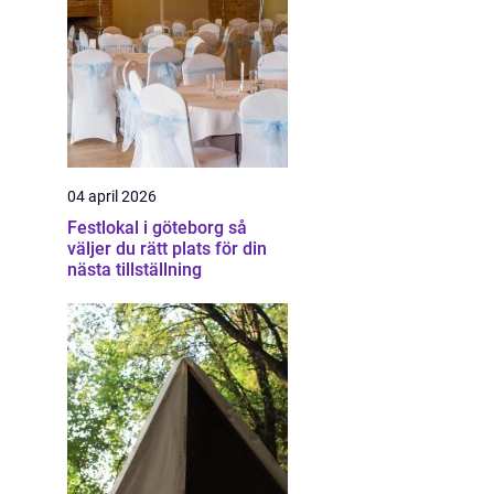
04 april 2026
Festlokal i göteborg så
väljer du rätt plats för din
nästa tillställning