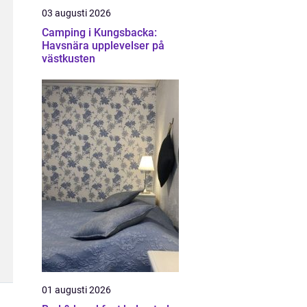
03 augusti 2026
Camping i Kungsbacka:
Havsnära upplevelser på
västkusten
01 augusti 2026