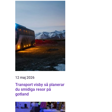
12 maj 2026
Transport visby så planerar
du smidiga resor på
gotland