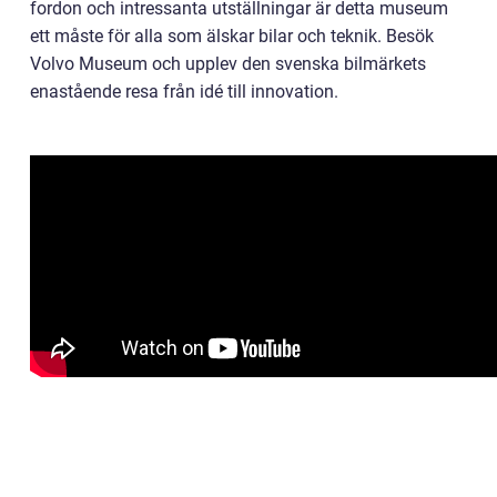
fordon och intressanta utställningar är detta museum
ett måste för alla som älskar bilar och teknik. Besök
Volvo Museum och upplev den svenska bilmärkets
enastående resa från idé till innovation.