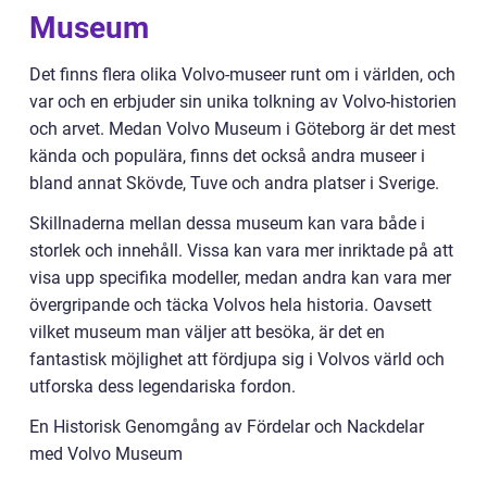
Museum
Det finns flera olika Volvo-museer runt om i världen, och
var och en erbjuder sin unika tolkning av Volvo-historien
och arvet. Medan Volvo Museum i Göteborg är det mest
kända och populära, finns det också andra museer i
bland annat Skövde, Tuve och andra platser i Sverige.
Skillnaderna mellan dessa museum kan vara både i
storlek och innehåll. Vissa kan vara mer inriktade på att
visa upp specifika modeller, medan andra kan vara mer
övergripande och täcka Volvos hela historia. Oavsett
vilket museum man väljer att besöka, är det en
fantastisk möjlighet att fördjupa sig i Volvos värld och
utforska dess legendariska fordon.
En Historisk Genomgång av Fördelar och Nackdelar
med Volvo Museum