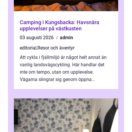
Camping i Kungsbacka: Havsnära
upplevelser på västkusten
03 augusti 2026
admin
editorial
,
Resor och äventyr
Att cykla i fjällmiljö är något helt annat än
vanlig landsvägscykling. Här handlar det
inte om tempo, utan om upplevelse.
Vägarna slingrar sig genom öppna...