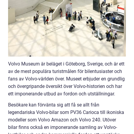
Volvo Museum är beläget i Göteborg, Sverige, och är ett
av de mest populära turistmålen för bilentusiaster och
fans av Volvo-världen över. Museet erbjuder en grundlig
och övergripande översikt över Volvo-historien och har
ett imponerande utbud av fordon och utställningar.
Besökare kan förvänta sig att få se allt från
legendariska Volvo-bilar som PV36 Carioca till ikoniska
modeller som Volvo Amazon och Volvo 240. Utöver
bilar finns också en imponerande samling av Volvo-