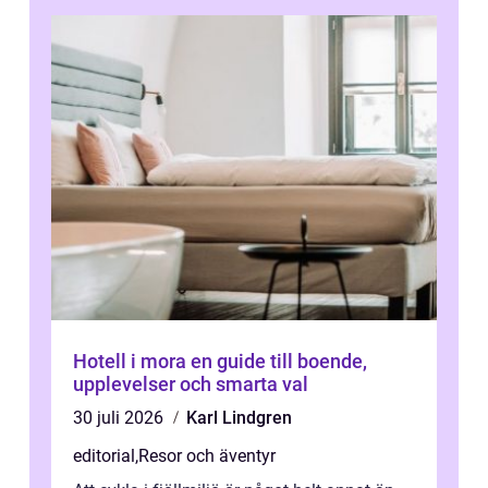
Hotell i mora en guide till boende,
upplevelser och smarta val
30 juli 2026
Karl Lindgren
editorial
,
Resor och äventyr