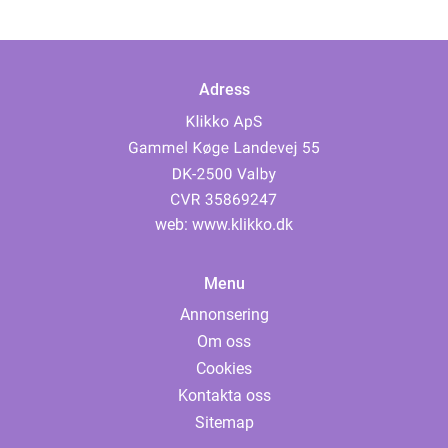
Adress
web:
www.klikko.dk
Menu
Annonsering
Om oss
Cookies
Kontakta oss
Sitemap