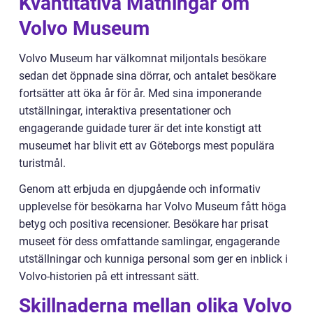
Kvantitativa Mätningar om
Volvo Museum
Volvo Museum har välkomnat miljontals besökare
sedan det öppnade sina dörrar, och antalet besökare
fortsätter att öka år för år. Med sina imponerande
utställningar, interaktiva presentationer och
engagerande guidade turer är det inte konstigt att
museumet har blivit ett av Göteborgs mest populära
turistmål.
Genom att erbjuda en djupgående och informativ
upplevelse för besökarna har Volvo Museum fått höga
betyg och positiva recensioner. Besökare har prisat
museet för dess omfattande samlingar, engagerande
utställningar och kunniga personal som ger en inblick i
Volvo-historien på ett intressant sätt.
Skillnaderna mellan olika Volvo