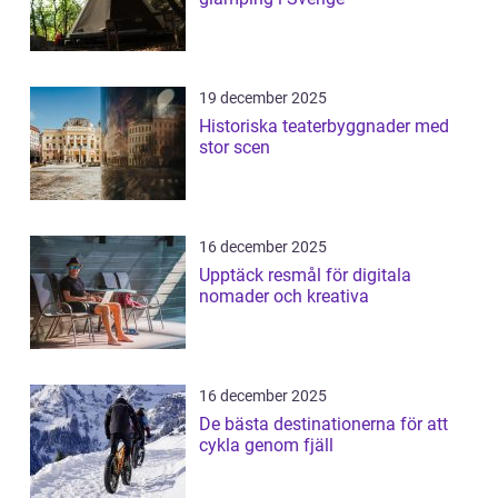
19 december 2025
Historiska teaterbyggnader med
stor scen
16 december 2025
Upptäck resmål för digitala
nomader och kreativa
16 december 2025
De bästa destinationerna för att
cykla genom fjäll