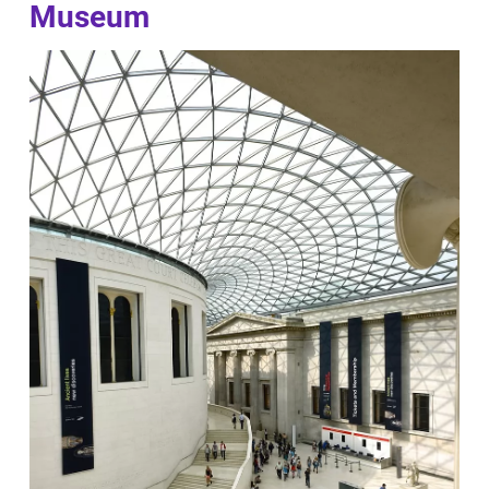
Museum