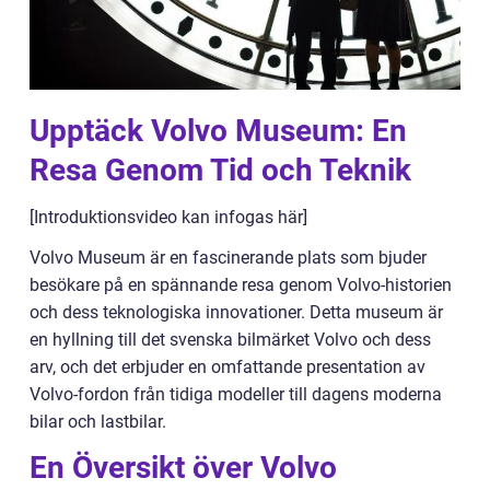
Upptäck Volvo Museum: En
Resa Genom Tid och Teknik
[Introduktionsvideo kan infogas här]
Volvo Museum är en fascinerande plats som bjuder
besökare på en spännande resa genom Volvo-historien
och dess teknologiska innovationer. Detta museum är
en hyllning till det svenska bilmärket Volvo och dess
arv, och det erbjuder en omfattande presentation av
Volvo-fordon från tidiga modeller till dagens moderna
bilar och lastbilar.
En Översikt över Volvo