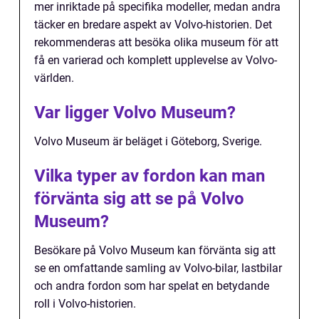
mer inriktade på specifika modeller, medan andra
täcker en bredare aspekt av Volvo-historien. Det
rekommenderas att besöka olika museum för att
få en varierad och komplett upplevelse av Volvo-
världen.
Var ligger Volvo Museum?
Volvo Museum är beläget i Göteborg, Sverige.
Vilka typer av fordon kan man
förvänta sig att se på Volvo
Museum?
Besökare på Volvo Museum kan förvänta sig att
se en omfattande samling av Volvo-bilar, lastbilar
och andra fordon som har spelat en betydande
roll i Volvo-historien.