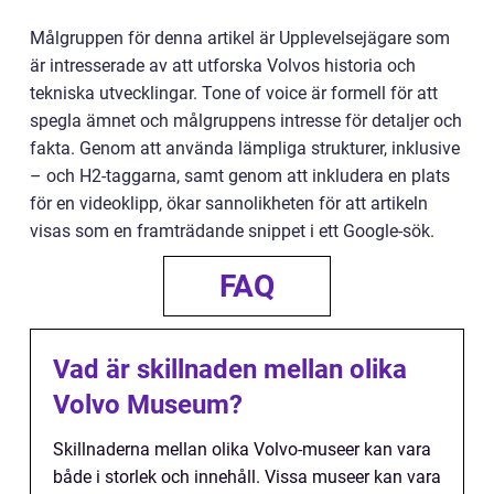
Målgruppen för denna artikel är Upplevelsejägare som
är intresserade av att utforska Volvos historia och
tekniska utvecklingar. Tone of voice är formell för att
spegla ämnet och målgruppens intresse för detaljer och
fakta. Genom att använda lämpliga strukturer, inklusive
– och H2-taggarna, samt genom att inkludera en plats
för en videoklipp, ökar sannolikheten för att artikeln
visas som en framträdande snippet i ett Google-sök.
FAQ
Vad är skillnaden mellan olika
Volvo Museum?
Skillnaderna mellan olika Volvo-museer kan vara
både i storlek och innehåll. Vissa museer kan vara