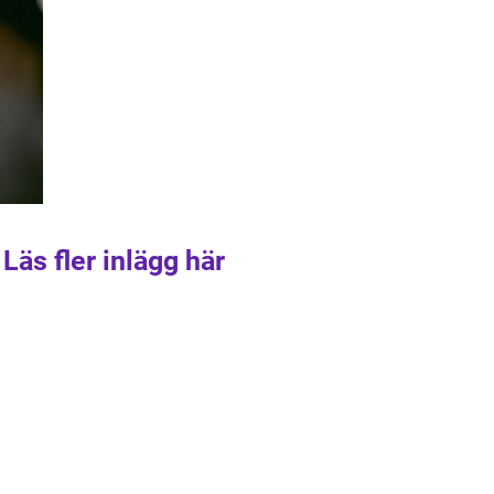
Läs fler inlägg här