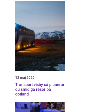
12 maj 2026
Transport visby så planerar
du smidiga resor på
gotland