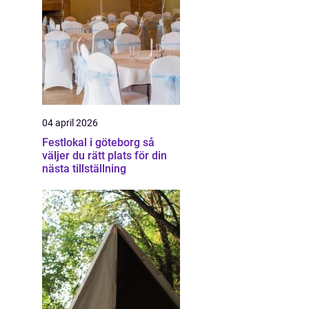
04 april 2026
Festlokal i göteborg så
väljer du rätt plats för din
nästa tillställning