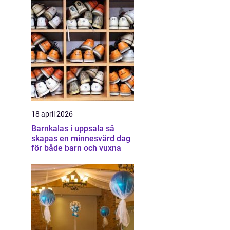
18 april 2026
Barnkalas i uppsala så
skapas en minnesvärd dag
för både barn och vuxna