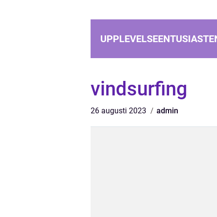
UPPLEVELSEENTUSIASTE
vindsurfing
26 augusti 2023
admin