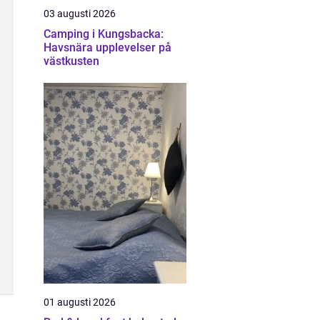
03 augusti 2026
Camping i Kungsbacka:
Havsnära upplevelser på
västkusten
01 augusti 2026