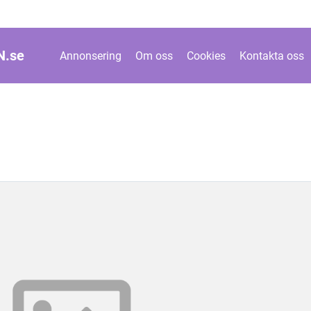
N.
se
Annonsering
Om oss
Cookies
Kontakta oss