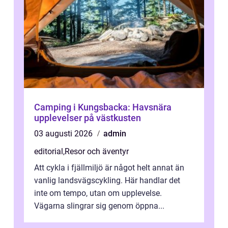
Camping i Kungsbacka: Havsnära
upplevelser på västkusten
03 augusti 2026
admin
editorial
,
Resor och äventyr
Att cykla i fjällmiljö är något helt annat än
vanlig landsvägscykling. Här handlar det
inte om tempo, utan om upplevelse.
Vägarna slingrar sig genom öppna...