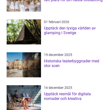
01 februari 2026
Upptäck den lyxiga världen av
glamping i Sverige
19 december 2025
Historiska teaterbyggnader med
stor scen
16 december 2025
Upptäck resmål för digitala
nomader och kreativa