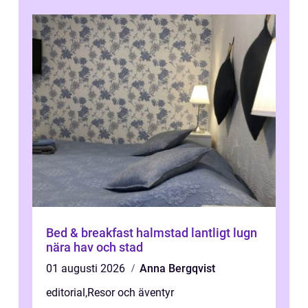
Bed & breakfast halmstad lantligt lugn
nära hav och stad
01 augusti 2026
Anna Bergqvist
editorial
,
Resor och äventyr