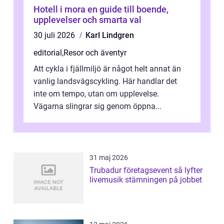
Hotell i mora en guide till boende,
upplevelser och smarta val
30 juli 2026
Karl Lindgren
editorial
,
Resor och äventyr
Att cykla i fjällmiljö är något helt annat än
vanlig landsvägscykling. Här handlar det
inte om tempo, utan om upplevelse.
Vägarna slingrar sig genom öppna...
31 maj 2026
Trubadur företagsevent så lyfter
livemusik stämningen på jobbet