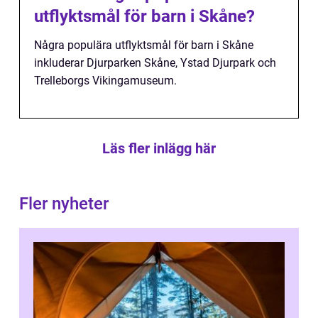
utflyktsmål för barn i Skåne?
Några populära utflyktsmål för barn i Skåne
inkluderar Djurparken Skåne, Ystad Djurpark och
Trelleborgs Vikingamuseum.
Läs fler inlägg här
Fler nyheter