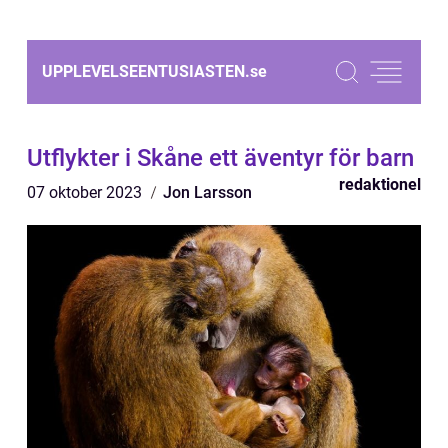
UPPLEVELSEENTUSIASTEN.
se
Utflykter i Skåne ett äventyr för barn
redaktionel
07 oktober 2023
Jon Larsson