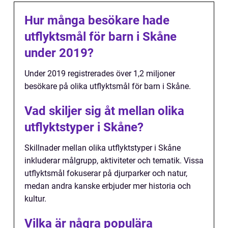
Hur många besökare hade
utflyktsmål för barn i Skåne
under 2019?
Under 2019 registrerades över 1,2 miljoner
besökare på olika utflyktsmål för barn i Skåne.
Vad skiljer sig åt mellan olika
utflyktstyper i Skåne?
Skillnader mellan olika utflyktstyper i Skåne
inkluderar målgrupp, aktiviteter och tematik. Vissa
utflyktsmål fokuserar på djurparker och natur,
medan andra kanske erbjuder mer historia och
kultur.
Vilka är några populära