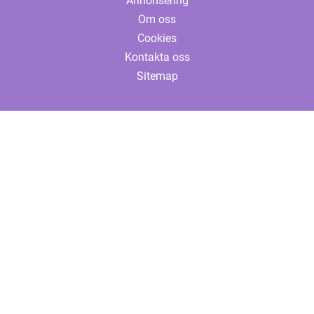
Annonsering
Om oss
Cookies
Kontakta oss
Sitemap