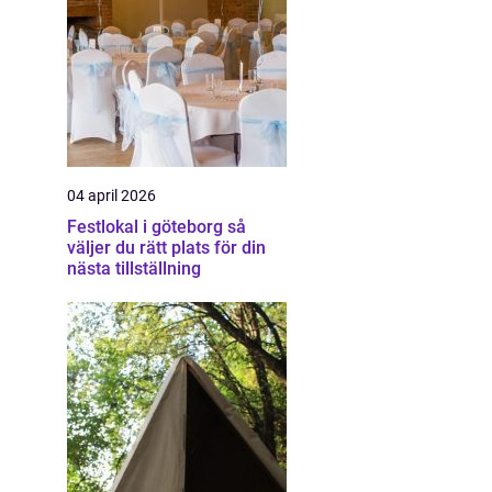
04 april 2026
Festlokal i göteborg så
väljer du rätt plats för din
nästa tillställning