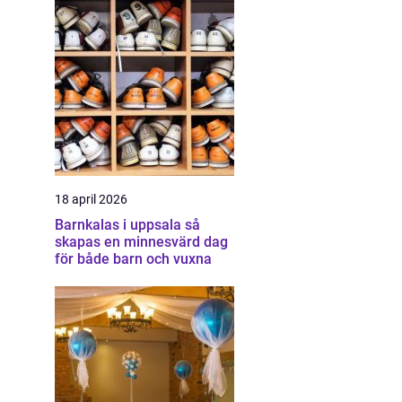
18 april 2026
Barnkalas i uppsala så
skapas en minnesvärd dag
för både barn och vuxna