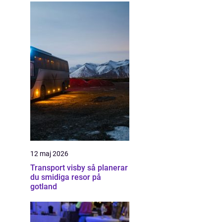
12 maj 2026
Transport visby så planerar
du smidiga resor på
gotland