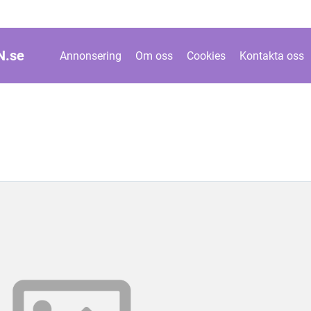
N.
se
Annonsering
Om oss
Cookies
Kontakta oss