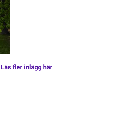
Läs fler inlägg här