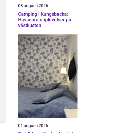
03 augusti 2026
Camping i Kungsbacka:
Havsnära upplevelser på
västkusten
01 augusti 2026