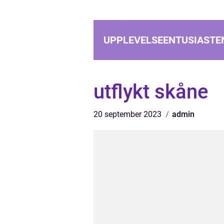
UPPLEVELSEENTUSIASTE
utflykt skåne
20 september 2023
admin