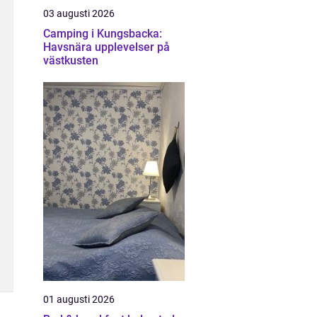
03 augusti 2026
Camping i Kungsbacka:
Havsnära upplevelser på
västkusten
01 augusti 2026