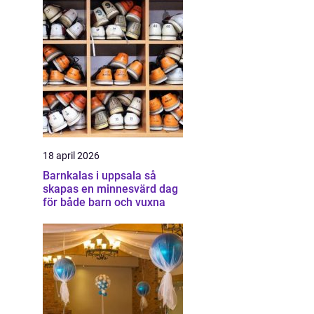
18 april 2026
Barnkalas i uppsala så
skapas en minnesvärd dag
för både barn och vuxna