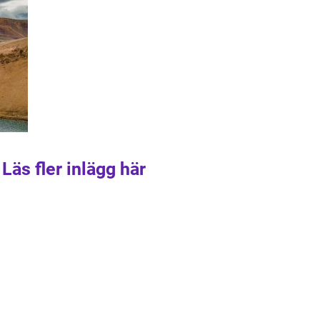
Läs fler inlägg här