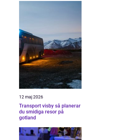
12 maj 2026
Transport visby så planerar
du smidiga resor på
gotland