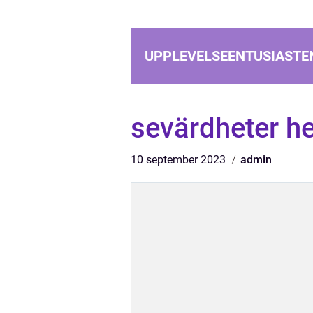
UPPLEVELSEENTUSIASTE
sevärdheter he
10 september 2023
admin