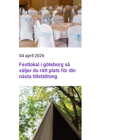
04 april 2026
Festlokal i göteborg så
väljer du rätt plats för din
nästa tillställning