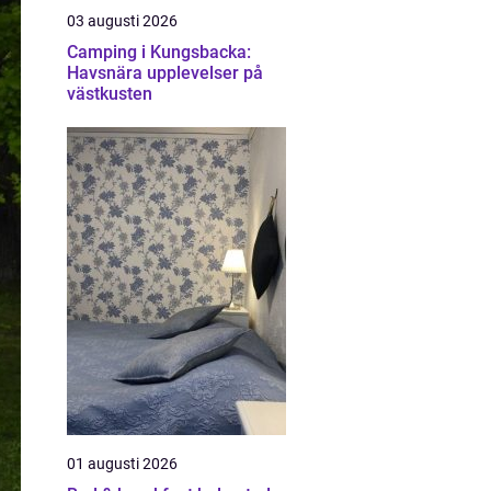
03 augusti 2026
Camping i Kungsbacka:
Havsnära upplevelser på
västkusten
01 augusti 2026