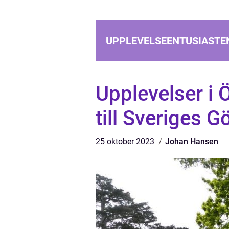
UPPLEVELSEENTUSIASTE
Upplevelser i 
till Sveriges 
25 oktober 2023
Johan Hansen