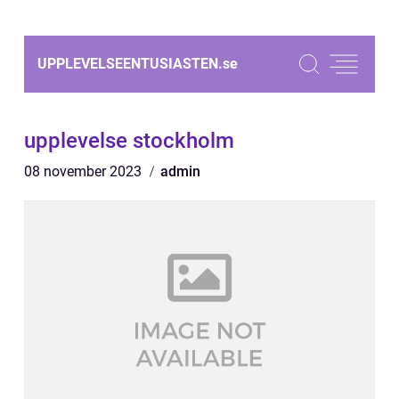
UPPLEVELSEENTUSIASTEN.
se
upplevelse stockholm
08 november 2023
admin