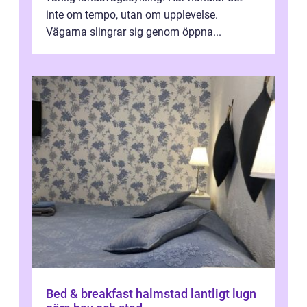
inte om tempo, utan om upplevelse.
Vägarna slingrar sig genom öppna...
Bed & breakfast halmstad lantligt lugn