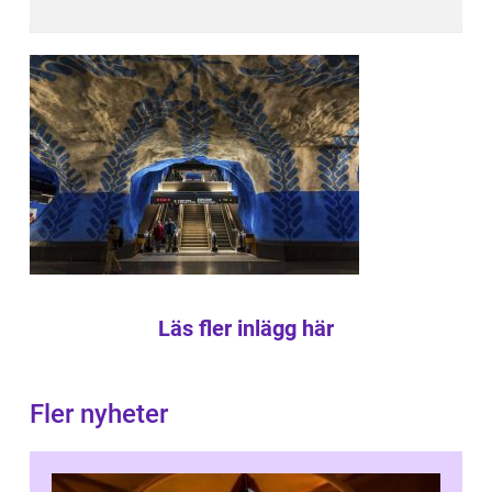
Läs fler inlägg här
Fler nyheter