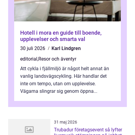
Hotell i mora en guide till boende,
upplevelser och smarta val
30 juli 2026
Karl Lindgren
editorial
,
Resor och äventyr
Att cykla i fjällmiljö är något helt annat än
vanlig landsvägscykling. Här handlar det
inte om tempo, utan om upplevelse.
Vägarna slingrar sig genom öppna...
31 maj 2026
Trubadur företagsevent så lyfter