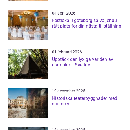
04 april 2026
Festlokal i göteborg så väljer du
rätt plats för din nästa tillställning
01 februari 2026
Upptäck den lyxiga världen av
glamping i Sverige
19 december 2025
Historiska teaterbyggnader med
stor scen
16 december 2025