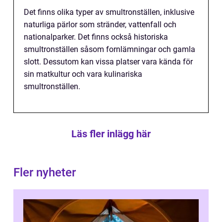
Det finns olika typer av smultronställen, inklusive
naturliga pärlor som stränder, vattenfall och
nationalparker. Det finns också historiska
smultronställen såsom fornlämningar och gamla
slott. Dessutom kan vissa platser vara kända för
sin matkultur och vara kulinariska
smultronställen.
Läs fler inlägg här
Fler nyheter