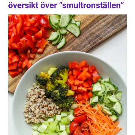
översikt över ”smultronställen”