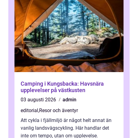
Camping i Kungsbacka: Havsnära
upplevelser på västkusten
03 augusti 2026
admin
editorial
,
Resor och äventyr
Att cykla i fjällmiljö är något helt annat än
vanlig landsvägscykling. Här handlar det
inte om tempo, utan om upplevelse.