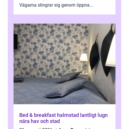
Vägarna slingrar sig genom öppna...
Bed & breakfast halmstad lantligt lugn
nära hav och stad