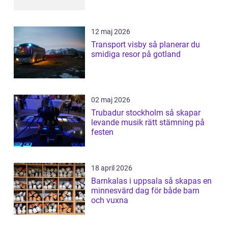
12 maj 2026
Transport visby så planerar du
smidiga resor på gotland
02 maj 2026
Trubadur stockholm så skapar
levande musik rätt stämning på
festen
18 april 2026
Barnkalas i uppsala så skapas en
minnesvärd dag för både barn
och vuxna