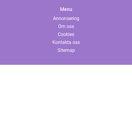
Menu
Annonsering
Om oss
Cookies
Kontakta oss
Sitemap