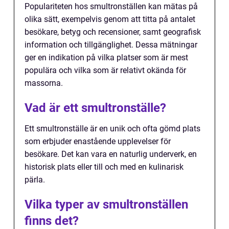
Populariteten hos smultronställen kan mätas på
olika sätt, exempelvis genom att titta på antalet
besökare, betyg och recensioner, samt geografisk
information och tillgänglighet. Dessa mätningar
ger en indikation på vilka platser som är mest
populära och vilka som är relativt okända för
massorna.
Vad är ett smultronställe?
Ett smultronställe är en unik och ofta gömd plats
som erbjuder enastående upplevelser för
besökare. Det kan vara en naturlig underverk, en
historisk plats eller till och med en kulinarisk
pärla.
Vilka typer av smultronställen
finns det?