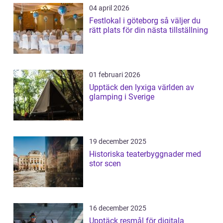
04 april 2026
Festlokal i göteborg så väljer du
rätt plats för din nästa tillställning
01 februari 2026
Upptäck den lyxiga världen av
glamping i Sverige
19 december 2025
Historiska teaterbyggnader med
stor scen
16 december 2025
Upptäck resmål för digitala