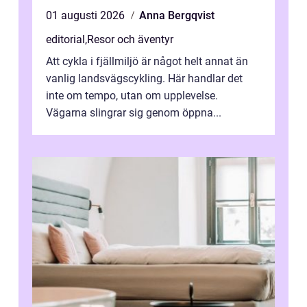
01 augusti 2026
Anna Bergqvist
editorial
,
Resor och äventyr
Att cykla i fjällmiljö är något helt annat än
vanlig landsvägscykling. Här handlar det
inte om tempo, utan om upplevelse.
Vägarna slingrar sig genom öppna...