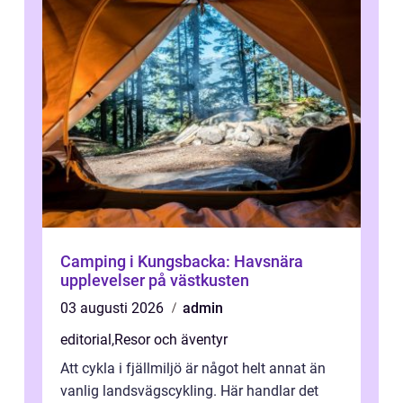
Camping i Kungsbacka: Havsnära
upplevelser på västkusten
03 augusti 2026
admin
editorial
,
Resor och äventyr
Att cykla i fjällmiljö är något helt annat än
vanlig landsvägscykling. Här handlar det