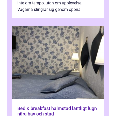
inte om tempo, utan om upplevelse.
Vägarna slingrar sig genom öppna...
Bed & breakfast halmstad lantligt lugn
nära hav och stad