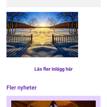
Läs fler inlägg här
Fler nyheter