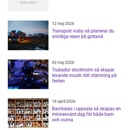
12 maj 2026
Transport visby så planerar du
smidiga resor på gotland
02 maj 2026
Trubadur stockholm så skapar
levande musik rätt stämning på
festen
18 april 2026
Barnkalas i uppsala så skapas en
minnesvärd dag för både barn
och vuxna