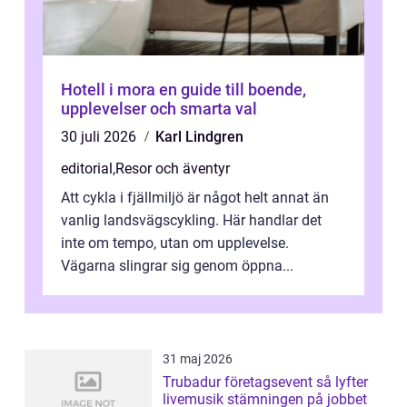
Hotell i mora en guide till boende,
upplevelser och smarta val
30 juli 2026
Karl Lindgren
editorial
,
Resor och äventyr
Att cykla i fjällmiljö är något helt annat än
vanlig landsvägscykling. Här handlar det
inte om tempo, utan om upplevelse.
Vägarna slingrar sig genom öppna...
31 maj 2026
Trubadur företagsevent så lyfter
livemusik stämningen på jobbet