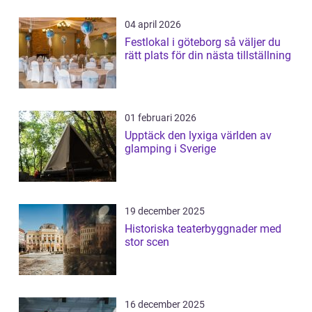
04 april 2026
Festlokal i göteborg så väljer du
rätt plats för din nästa tillställning
01 februari 2026
Upptäck den lyxiga världen av
glamping i Sverige
19 december 2025
Historiska teaterbyggnader med
stor scen
16 december 2025