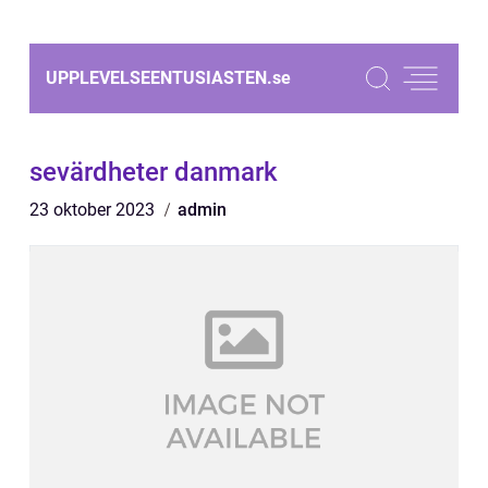
UPPLEVELSEENTUSIASTEN.
se
sevärdheter danmark
23 oktober 2023
admin