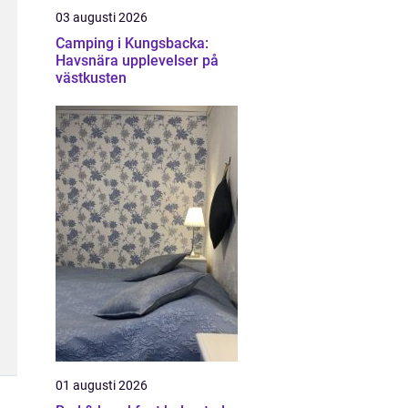
03 augusti 2026
Camping i Kungsbacka:
Havsnära upplevelser på
västkusten
01 augusti 2026