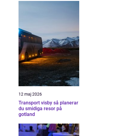
12 maj 2026
Transport visby så planerar
du smidiga resor på
gotland