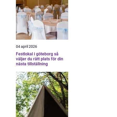
04 april 2026
Festlokal i göteborg så
väljer du rätt plats för din
nästa tillställning