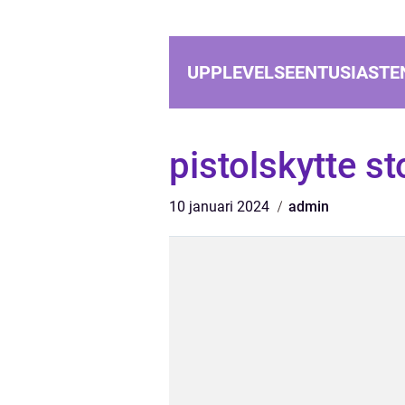
UPPLEVELSEENTUSIASTE
pistolskytte s
10 januari 2024
admin