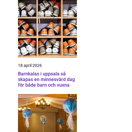
18 april 2026
Barnkalas i uppsala så
skapas en minnesvärd dag
för både barn och vuxna