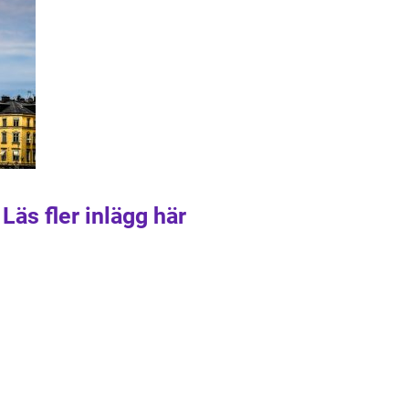
Läs fler inlägg här