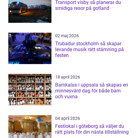
Transport visby så planerar du
smidiga resor på gotland
02 maj 2026
Trubadur stockholm så skapar
levande musik rätt stämning på
festen
18 april 2026
Barnkalas i uppsala så skapas en
minnesvärd dag för både barn
och vuxna
04 april 2026
Festlokal i göteborg så väljer du
rätt plats för din nästa tillställning