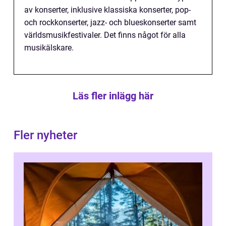
av konserter, inklusive klassiska konserter, pop-
och rockkonserter, jazz- och blueskonserter samt
världsmusikfestivaler. Det finns något för alla
musikälskare.
Läs fler inlägg här
Fler nyheter