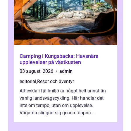
Camping i Kungsbacka: Havsnära
upplevelser på västkusten
03 augusti 2026
admin
editorial
,
Resor och äventyr
Att cykla i fjällmiljö är något helt annat än
vanlig landsvägscykling. Här handlar det
inte om tempo, utan om upplevelse.
Vägarna slingrar sig genom öppna...