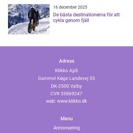
16 december 2025
De bästa destinationerna för att
cykla genom fjäll
Adress
web:
www.klikko.dk
Menu
Annonsering