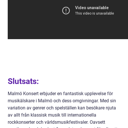
Slutsats:
Malmö Konsert erbjuder en fantastisk upplevelse för
musikälskare i Malmö och dess omgivningar. Med sin
variation av genrer och spelställen kan besökare njuta
av allt från klassisk musik till internationella
rockkonserter och världsmusikfestivaler. Oavsett