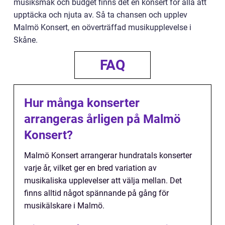
musiksmak och budget finns det en konsert för alla att
upptäcka och njuta av. Så ta chansen och upplev
Malmö Konsert, en oöverträffad musikupplevelse i
Skåne.
FAQ
Hur många konserter
arrangeras årligen på Malmö
Konsert?
Malmö Konsert arrangerar hundratals konserter
varje år, vilket ger en bred variation av
musikaliska upplevelser att välja mellan. Det
finns alltid något spännande på gång för
musikälskare i Malmö.