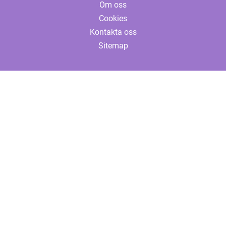
Om oss
Cookies
Kontakta oss
Sitemap