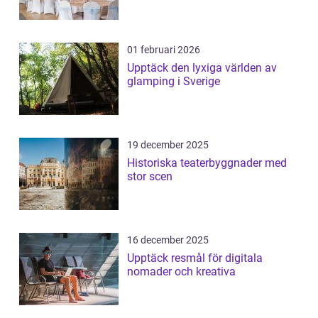
01 februari 2026
Upptäck den lyxiga världen av
glamping i Sverige
19 december 2025
Historiska teaterbyggnader med
stor scen
16 december 2025
Upptäck resmål för digitala
nomader och kreativa