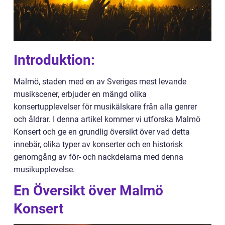
Introduktion:
Malmö, staden med en av Sveriges mest levande
musikscener, erbjuder en mängd olika
konsertupplevelser för musikälskare från alla genrer
och åldrar. I denna artikel kommer vi utforska Malmö
Konsert och ge en grundlig översikt över vad detta
innebär, olika typer av konserter och en historisk
genomgång av för- och nackdelarna med denna
musikupplevelse.
En Översikt över Malmö
Konsert