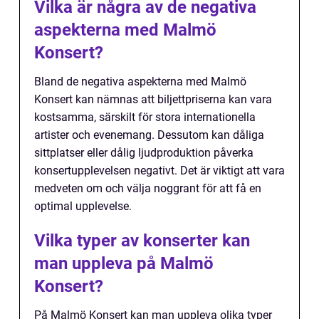
Vilka är några av de negativa
aspekterna med Malmö
Konsert?
Bland de negativa aspekterna med Malmö
Konsert kan nämnas att biljettpriserna kan vara
kostsamma, särskilt för stora internationella
artister och evenemang. Dessutom kan dåliga
sittplatser eller dålig ljudproduktion påverka
konsertupplevelsen negativt. Det är viktigt att vara
medveten om och välja noggrant för att få en
optimal upplevelse.
Vilka typer av konserter kan
man uppleva på Malmö
Konsert?
På Malmö Konsert kan man uppleva olika typer