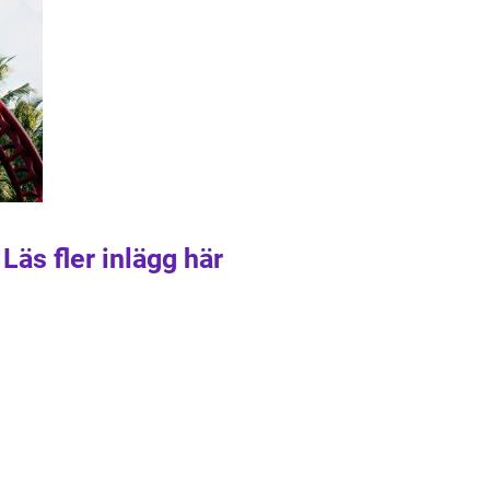
Läs fler inlägg här