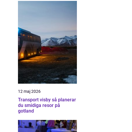
12 maj 2026
Transport visby så planerar
du smidiga resor på
gotland