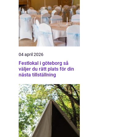
04 april 2026
Festlokal i göteborg så
väljer du rätt plats för din
nästa tillställning