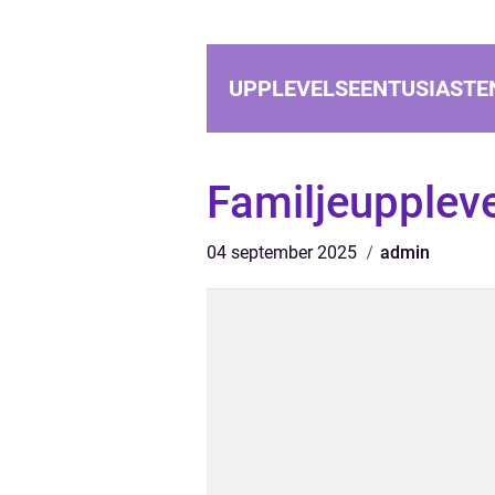
UPPLEVELSEENTUSIASTE
Familjeuppleve
04 september 2025
admin