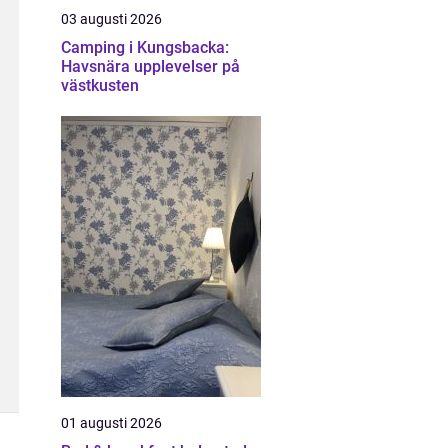
03 augusti 2026
Camping i Kungsbacka:
Havsnära upplevelser på
västkusten
01 augusti 2026