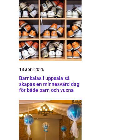
18 april 2026
Barnkalas i uppsala så
skapas en minnesvärd dag
för både barn och vuxna