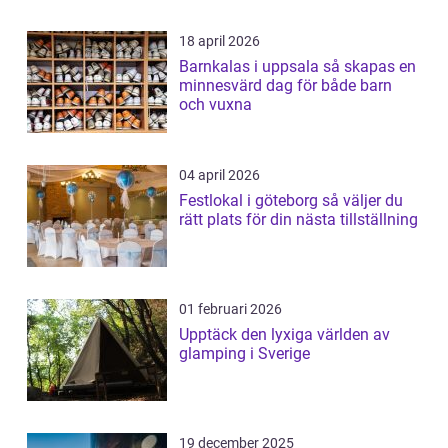
18 april 2026
Barnkalas i uppsala så skapas en
minnesvärd dag för både barn
och vuxna
04 april 2026
Festlokal i göteborg så väljer du
rätt plats för din nästa tillställning
01 februari 2026
Upptäck den lyxiga världen av
glamping i Sverige
19 december 2025