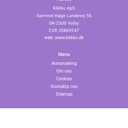
web:
www.klikko.dk
Menu
Annonsering
Om oss
Cookies
Kontakta oss
Sitemap