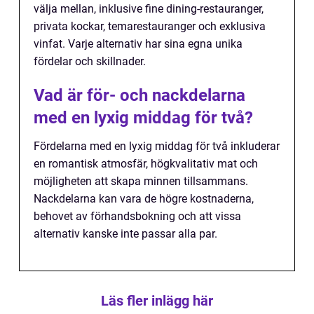
välja mellan, inklusive fine dining-restauranger,
privata kockar, temarestauranger och exklusiva
vinfat. Varje alternativ har sina egna unika
fördelar och skillnader.
Vad är för- och nackdelarna
med en lyxig middag för två?
Fördelarna med en lyxig middag för två inkluderar
en romantisk atmosfär, högkvalitativ mat och
möjligheten att skapa minnen tillsammans.
Nackdelarna kan vara de högre kostnaderna,
behovet av förhandsbokning och att vissa
alternativ kanske inte passar alla par.
Läs fler inlägg här