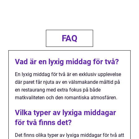
FAQ
Vad är en lyxig middag för två?
En lyxig middag för två är en exklusiv upplevelse
där paret får njuta av en välsmakande måltid på
en restaurang med extra fokus på både
matkvaliteten och den romantiska atmosfären.
Vilka typer av lyxiga middagar
för två finns det?
Det finns olika typer av lyxiga middagar för två att