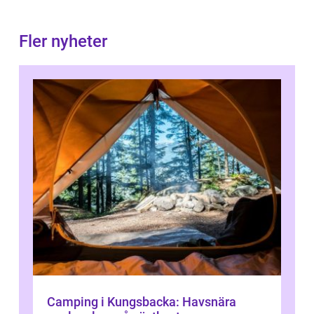
Fler nyheter
Camping i Kungsbacka: Havsnära