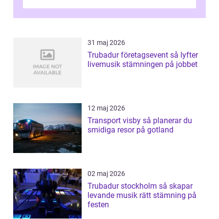
31 maj 2026
Trubadur företagsevent så lyfter
livemusik stämningen på jobbet
12 maj 2026
Transport visby så planerar du
smidiga resor på gotland
02 maj 2026
Trubadur stockholm så skapar
levande musik rätt stämning på
festen