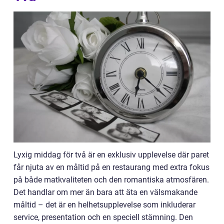
Lyxig middag för två är en exklusiv upplevelse där paret
får njuta av en måltid på en restaurang med extra fokus
på både matkvaliteten och den romantiska atmosfären.
Det handlar om mer än bara att äta en välsmakande
måltid – det är en helhetsupplevelse som inkluderar
service, presentation och en speciell stämning. Den