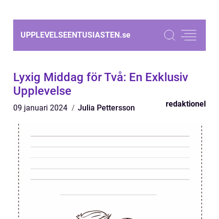
UPPLEVELSEENTUSIASTEN.
se
Lyxig Middag för Två: En Exklusiv
Upplevelse
redaktionel
09 januari 2024
Julia Pettersson