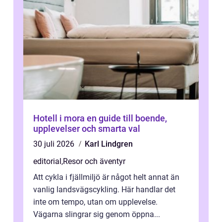
Hotell i mora en guide till boende,
upplevelser och smarta val
30 juli 2026
Karl Lindgren
editorial
,
Resor och äventyr
Att cykla i fjällmiljö är något helt annat än
vanlig landsvägscykling. Här handlar det
inte om tempo, utan om upplevelse.
Vägarna slingrar sig genom öppna...