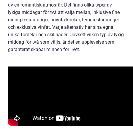
av en romantisk atmosfär. Det finns olika typer av
lyxiga middagar för två att välja mellan, inklusive fine
dining-restauranger, privata kockar, temarestauranger
och exklusiva vinfat. Varje alternativ har sina egna
unika fördelar och skillnader. Oavsett vilken typ av lyxig
middag för två som väljs, är det en upplevelse som
garanterat skapar minnen för livet.