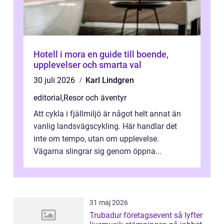
Hotell i mora en guide till boende,
upplevelser och smarta val
30 juli 2026
Karl Lindgren
editorial
,
Resor och äventyr
Att cykla i fjällmiljö är något helt annat än
vanlig landsvägscykling. Här handlar det
inte om tempo, utan om upplevelse.
Vägarna slingrar sig genom öppna...
31 maj 2026
Trubadur företagsevent så lyfter