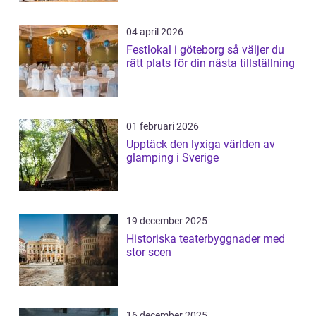
04 april 2026
Festlokal i göteborg så väljer du
rätt plats för din nästa tillställning
01 februari 2026
Upptäck den lyxiga världen av
glamping i Sverige
19 december 2025
Historiska teaterbyggnader med
stor scen
16 december 2025