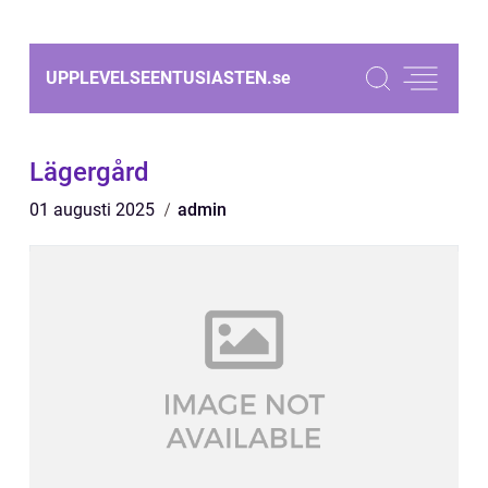
UPPLEVELSEENTUSIASTEN.
se
Lägergård
01 augusti 2025
admin