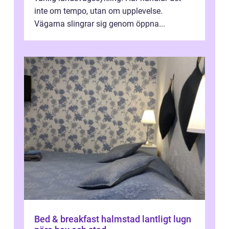
inte om tempo, utan om upplevelse.
Vägarna slingrar sig genom öppna...
Bed & breakfast halmstad lantligt lugn