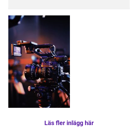
Läs fler inlägg här