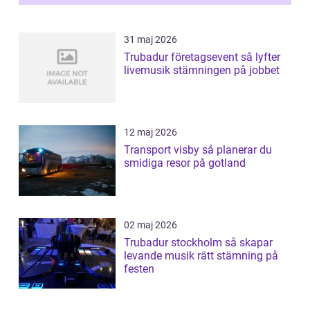
31 maj 2026
Trubadur företagsevent så lyfter
livemusik stämningen på jobbet
12 maj 2026
Transport visby så planerar du
smidiga resor på gotland
02 maj 2026
Trubadur stockholm så skapar
levande musik rätt stämning på
festen