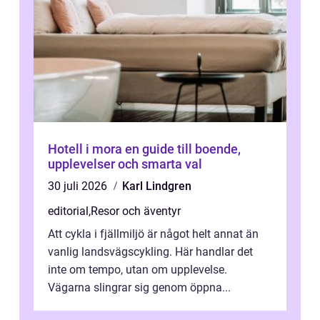
Hotell i mora en guide till boende,
upplevelser och smarta val
30 juli 2026
Karl Lindgren
editorial
,
Resor och äventyr
Att cykla i fjällmiljö är något helt annat än
vanlig landsvägscykling. Här handlar det
inte om tempo, utan om upplevelse.
Vägarna slingrar sig genom öppna...