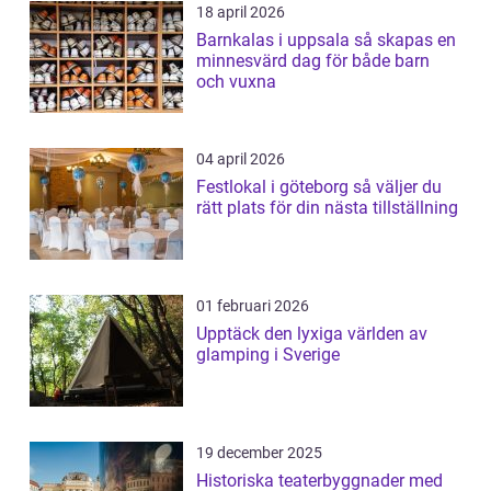
18 april 2026
Barnkalas i uppsala så skapas en
minnesvärd dag för både barn
och vuxna
04 april 2026
Festlokal i göteborg så väljer du
rätt plats för din nästa tillställning
01 februari 2026
Upptäck den lyxiga världen av
glamping i Sverige
19 december 2025
Historiska teaterbyggnader med