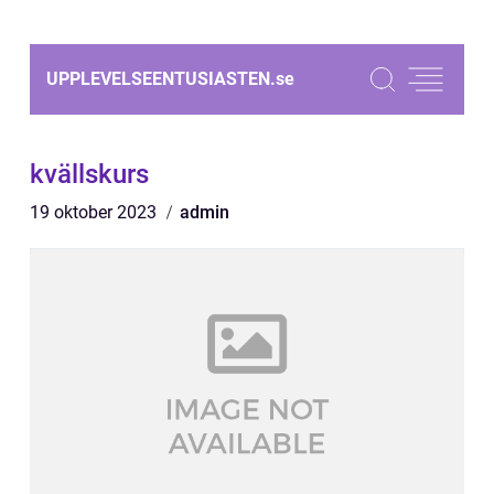
UPPLEVELSEENTUSIASTEN.
se
kvällskurs
19 oktober 2023
admin