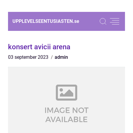
UPPLEVELSEENTUSIASTEN.
se
konsert avicii arena
03 september 2023
admin