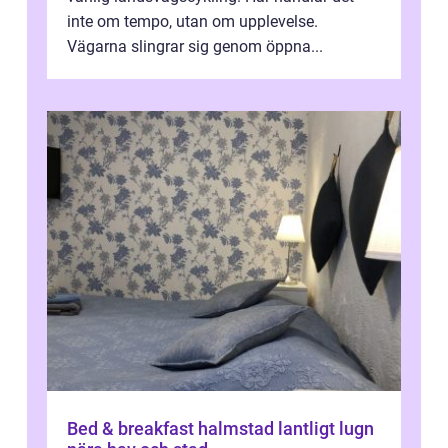
inte om tempo, utan om upplevelse.
Vägarna slingrar sig genom öppna...
Bed & breakfast halmstad lantligt lugn