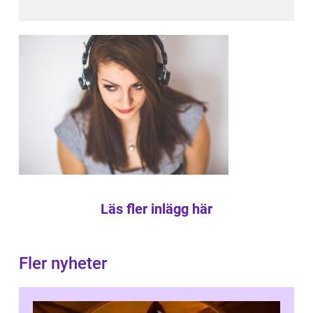
Läs fler inlägg här
Fler nyheter