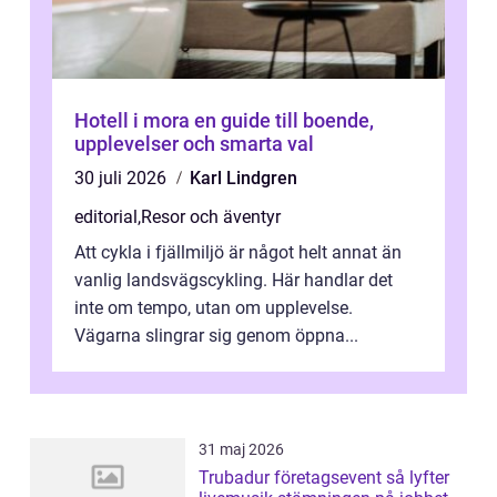
Hotell i mora en guide till boende,
upplevelser och smarta val
30 juli 2026
Karl Lindgren
editorial
,
Resor och äventyr
Att cykla i fjällmiljö är något helt annat än
vanlig landsvägscykling. Här handlar det
inte om tempo, utan om upplevelse.
Vägarna slingrar sig genom öppna...
31 maj 2026
Trubadur företagsevent så lyfter