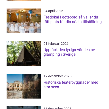
04 april 2026
Festlokal i göteborg så väljer du
rätt plats för din nästa tillställning
01 februari 2026
Upptäck den lyxiga världen av
glamping i Sverige
19 december 2025
Historiska teaterbyggnader med
stor scen
16 december 2025