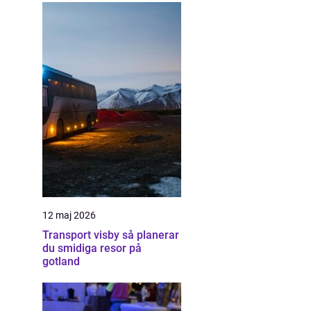
12 maj 2026
Transport visby så planerar
du smidiga resor på
gotland