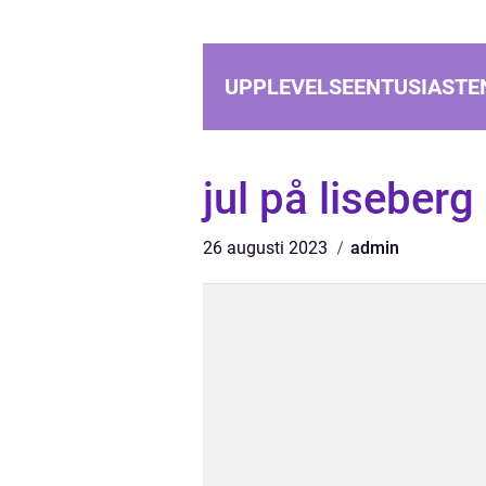
UPPLEVELSEENTUSIASTE
jul på liseberg
26 augusti 2023
admin