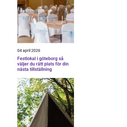
04 april 2026
Festlokal i göteborg så
väljer du rätt plats för din
nästa tillställning