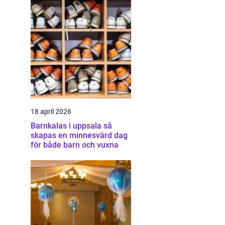
18 april 2026
Barnkalas i uppsala så
skapas en minnesvärd dag
för både barn och vuxna