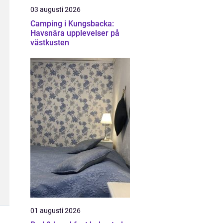
03 augusti 2026
Camping i Kungsbacka:
Havsnära upplevelser på
västkusten
01 augusti 2026