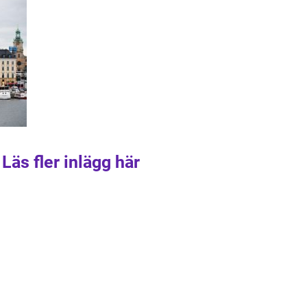
Läs fler inlägg här