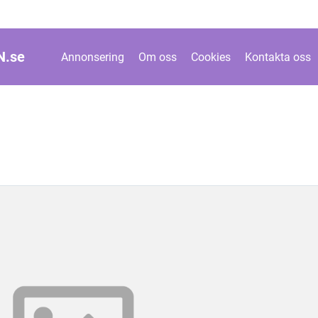
N.
se
Annonsering
Om oss
Cookies
Kontakta oss