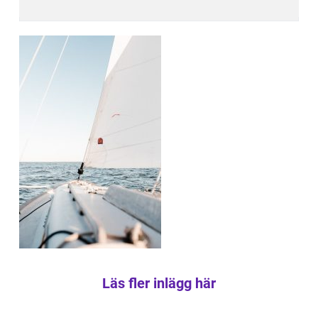
Läs fler inlägg här