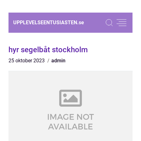
UPPLEVELSEENTUSIASTEN.
se
hyr segelbåt stockholm
25 oktober 2023
admin