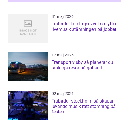
31 maj 2026
Trubadur företagsevent så lyfter
livemusik stämningen på jobbet
12 maj 2026
Transport visby så planerar du
smidiga resor på gotland
02 maj 2026
Trubadur stockholm så skapar
levande musik rätt stämning på
festen