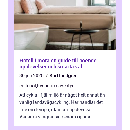
Hotell i mora en guide till boende,
upplevelser och smarta val
30 juli 2026
Karl Lindgren
editorial
,
Resor och äventyr
Att cykla i fjällmiljö är något helt annat än
vanlig landsvägscykling. Här handlar det
inte om tempo, utan om upplevelse.
Vägarna slingrar sig genom öppna...