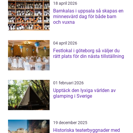
18 april 2026
Barnkalas i uppsala så skapas en
minnesvärd dag för både barn
och vuxna
04 april 2026
Festlokal i göteborg så väljer du
rätt plats för din nästa tillställning
01 februari 2026
Upptäck den lyxiga världen av
glamping i Sverige
19 december 2025
Historiska teaterbyggnader med