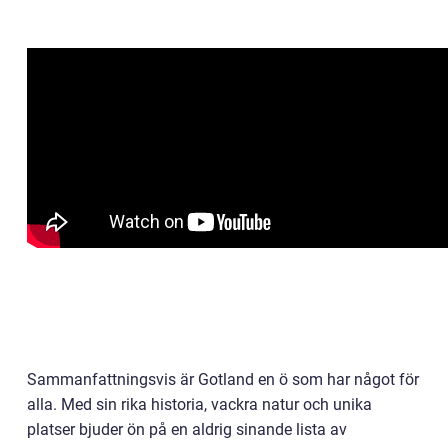
Sammanfattningsvis är Gotland en ö som har något för
alla. Med sin rika historia, vackra natur och unika
platser bjuder ön på en aldrig sinande lista av