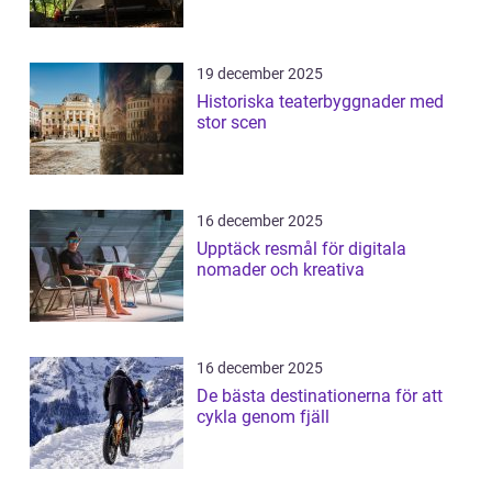
19 december 2025
Historiska teaterbyggnader med
stor scen
16 december 2025
Upptäck resmål för digitala
nomader och kreativa
16 december 2025
De bästa destinationerna för att
cykla genom fjäll