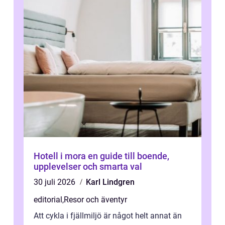
Hotell i mora en guide till boende,
upplevelser och smarta val
30 juli 2026
Karl Lindgren
editorial
,
Resor och äventyr
Att cykla i fjällmiljö är något helt annat än