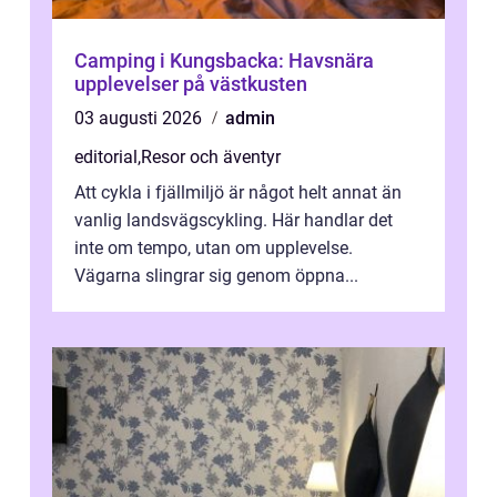
Camping i Kungsbacka: Havsnära
upplevelser på västkusten
03 augusti 2026
admin
editorial
,
Resor och äventyr
Att cykla i fjällmiljö är något helt annat än
vanlig landsvägscykling. Här handlar det
inte om tempo, utan om upplevelse.
Vägarna slingrar sig genom öppna...