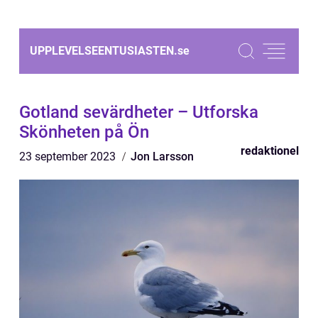
UPPLEVELSEENTUSIASTEN.
se
Gotland sevärdheter – Utforska
Skönheten på Ön
redaktionel
23 september 2023
Jon Larsson