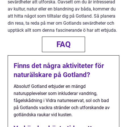
sevärdheter att utforska. Oavsett om du är intresserad
av kultur, natur eller en blandning av båda, kommer du
att hitta något som tilltalar dig på Gotland. Så planera
din resa, ta reda på mer om Gotlands sevärdheter och
upptäck allt som denna fascinerande ö har att erbjuda.
FAQ
Finns det några aktiviteter för
naturälskare på Gotland?
Absolut! Gotland erbjuder en mängd
naturupplevelser som inkluderar vandring,
fågelskådning i Vidra naturreservat, sol och bad
på Gotlands vackra stränder och utforskande av
gotländska raukar vid kusten.