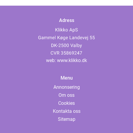
Adress
web:
www.klikko.dk
Menu
Annonsering
Om oss
Cookies
Kontakta oss
Sitemap