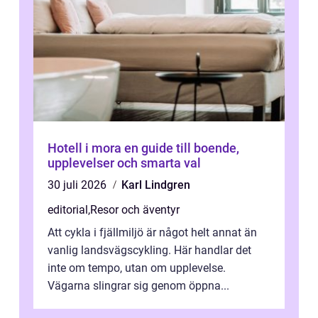
Hotell i mora en guide till boende,
upplevelser och smarta val
30 juli 2026
Karl Lindgren
editorial
,
Resor och äventyr
Att cykla i fjällmiljö är något helt annat än
vanlig landsvägscykling. Här handlar det
inte om tempo, utan om upplevelse.
Vägarna slingrar sig genom öppna...