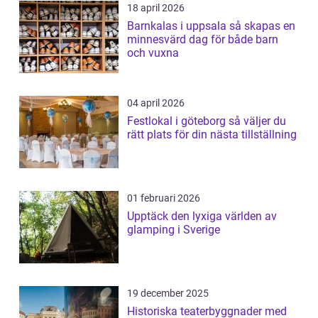
18 april 2026
Barnkalas i uppsala så skapas en
minnesvärd dag för både barn
och vuxna
04 april 2026
Festlokal i göteborg så väljer du
rätt plats för din nästa tillställning
01 februari 2026
Upptäck den lyxiga världen av
glamping i Sverige
19 december 2025
Historiska teaterbyggnader med