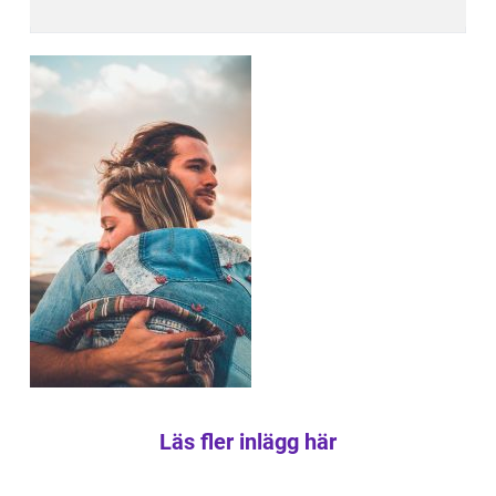
Läs fler inlägg här