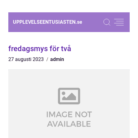
UPPLEVELSEENTUSIASTEN.
se
fredagsmys för två
27 augusti 2023
admin