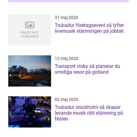
31 maj 2026
Trubadur företagsevent så lyfter
livemusik stämningen på jobbet
12 maj 2026
Transport visby så planerar du
smidiga resor på gotland
02 maj 2026
Trubadur stockholm så skapar
levande musik rätt stämning på
festen