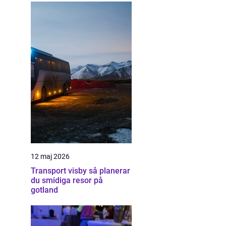
12 maj 2026
Transport visby så planerar
du smidiga resor på
gotland