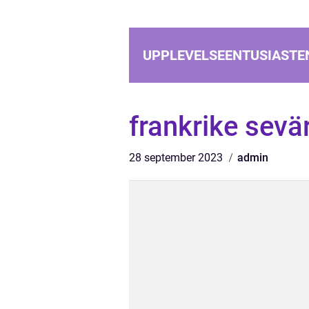
UPPLEVELSEENTUSIASTE
frankrike sevä
28 september 2023
admin