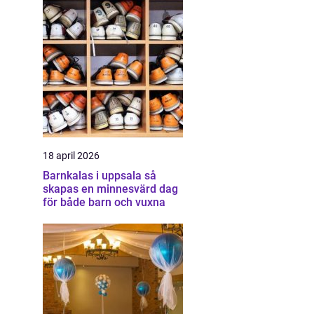
18 april 2026
Barnkalas i uppsala så
skapas en minnesvärd dag
för både barn och vuxna