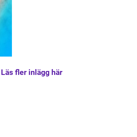
Läs fler inlägg här