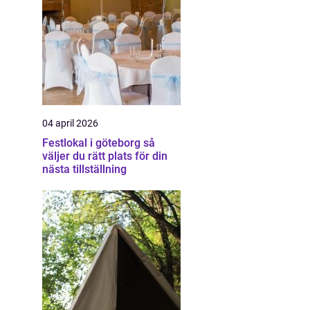
04 april 2026
Festlokal i göteborg så
väljer du rätt plats för din
nästa tillställning