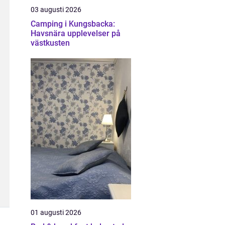
03 augusti 2026
Camping i Kungsbacka:
Havsnära upplevelser på
västkusten
01 augusti 2026