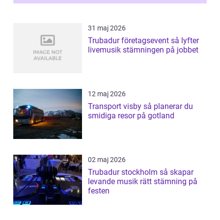
31 maj 2026
Trubadur företagsevent så lyfter
livemusik stämningen på jobbet
12 maj 2026
Transport visby så planerar du
smidiga resor på gotland
02 maj 2026
Trubadur stockholm så skapar
levande musik rätt stämning på
festen