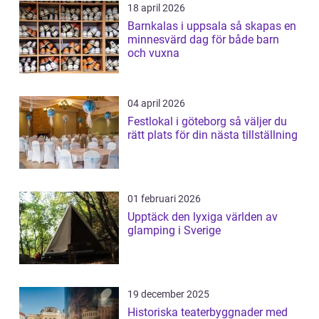
18 april 2026
Barnkalas i uppsala så skapas en
minnesvärd dag för både barn
och vuxna
04 april 2026
Festlokal i göteborg så väljer du
rätt plats för din nästa tillställning
01 februari 2026
Upptäck den lyxiga världen av
glamping i Sverige
19 december 2025
Historiska teaterbyggnader med