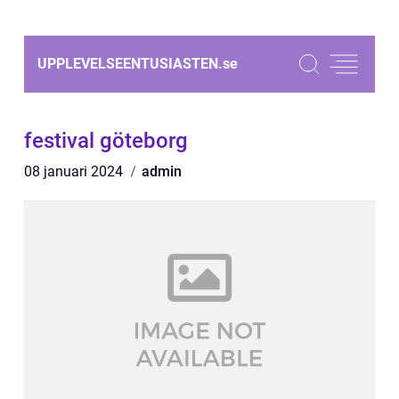
UPPLEVELSEENTUSIASTEN.
se
festival göteborg
08 januari 2024
admin