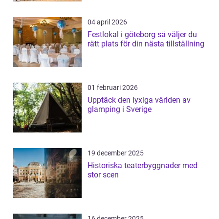
04 april 2026
Festlokal i göteborg så väljer du
rätt plats för din nästa tillställning
01 februari 2026
Upptäck den lyxiga världen av
glamping i Sverige
19 december 2025
Historiska teaterbyggnader med
stor scen
16 december 2025