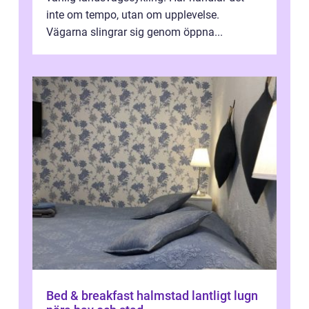
inte om tempo, utan om upplevelse.
Vägarna slingrar sig genom öppna...
Bed & breakfast halmstad lantligt lugn