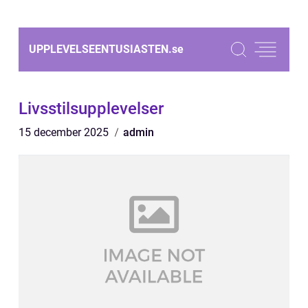
UPPLEVELSEENTUSIASTEN.
se
Livsstilsupplevelser
15 december 2025
admin