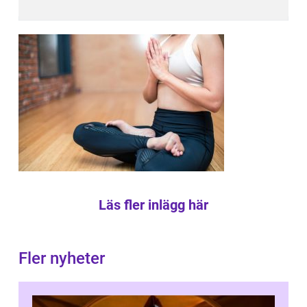
Läs fler inlägg här
Fler nyheter