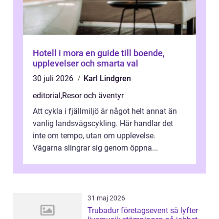
Hotell i mora en guide till boende,
upplevelser och smarta val
30 juli 2026
Karl Lindgren
editorial
,
Resor och äventyr
Att cykla i fjällmiljö är något helt annat än
vanlig landsvägscykling. Här handlar det
inte om tempo, utan om upplevelse.
Vägarna slingrar sig genom öppna...
31 maj 2026
Trubadur företagsevent så lyfter