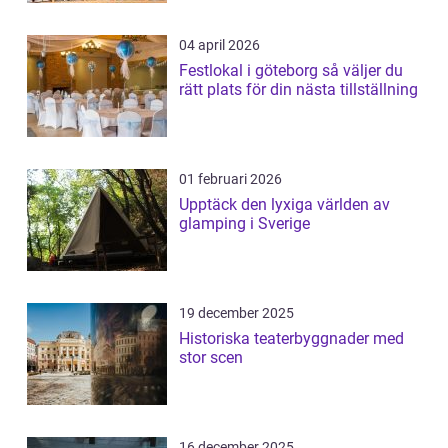
04 april 2026
Festlokal i göteborg så väljer du
rätt plats för din nästa tillställning
01 februari 2026
Upptäck den lyxiga världen av
glamping i Sverige
19 december 2025
Historiska teaterbyggnader med
stor scen
16 december 2025