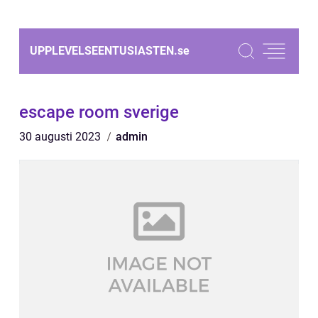
UPPLEVELSEENTUSIASTEN.
se
escape room sverige
30 augusti 2023
admin