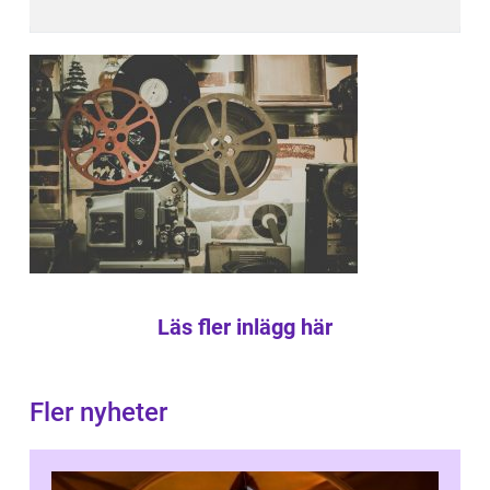
Läs fler inlägg här
Fler nyheter