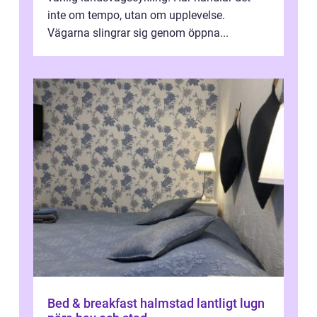
inte om tempo, utan om upplevelse.
Vägarna slingrar sig genom öppna...
Bed & breakfast halmstad lantligt lugn