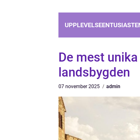
UPPLEVELSEENTUSIASTE
De mest unika 
landsbygden
07 november 2025
admin