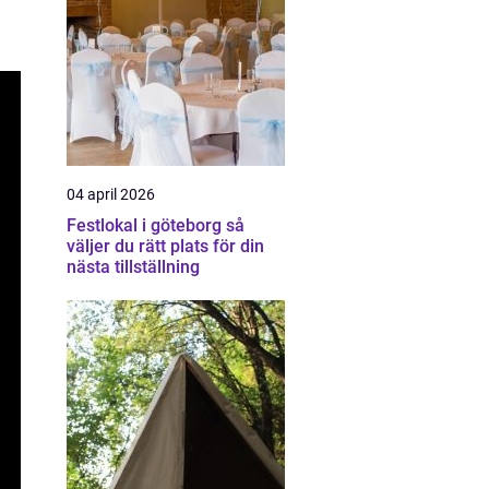
04 april 2026
Festlokal i göteborg så
väljer du rätt plats för din
nästa tillställning