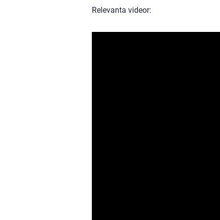
Relevanta videor: