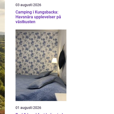
03 augusti 2026
Camping i Kungsbacka:
Havsnära upplevelser på
västkusten
01 augusti 2026