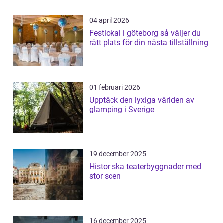
04 april 2026
Festlokal i göteborg så väljer du
rätt plats för din nästa tillställning
01 februari 2026
Upptäck den lyxiga världen av
glamping i Sverige
19 december 2025
Historiska teaterbyggnader med
stor scen
16 december 2025