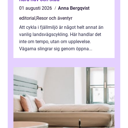
01 augusti 2026
Anna Bergqvist
editorial
,
Resor och äventyr
Att cykla i fjällmiljö är något helt annat än
vanlig landsvägscykling. Här handlar det
inte om tempo, utan om upplevelse.
Vägarna slingrar sig genom öppna...