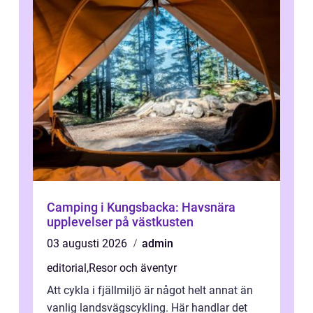
Camping i Kungsbacka: Havsnära
upplevelser på västkusten
03 augusti 2026
admin
editorial
,
Resor och äventyr
Att cykla i fjällmiljö är något helt annat än
vanlig landsvägscykling. Här handlar det