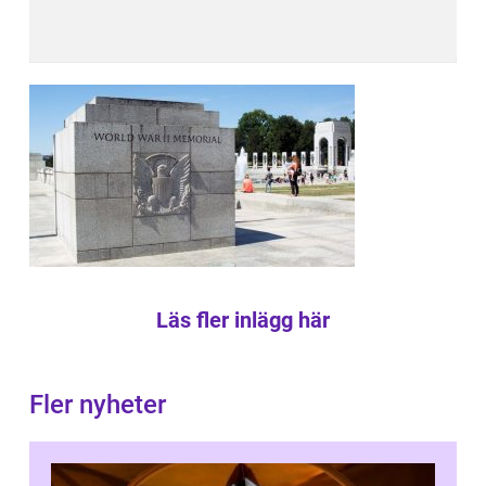
Läs fler inlägg här
Fler nyheter