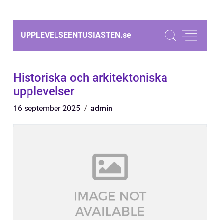
UPPLEVELSEENTUSIASTEN.
se
Historiska och arkitektoniska
upplevelser
16 september 2025
admin