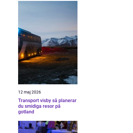
12 maj 2026
Transport visby så planerar
du smidiga resor på
gotland