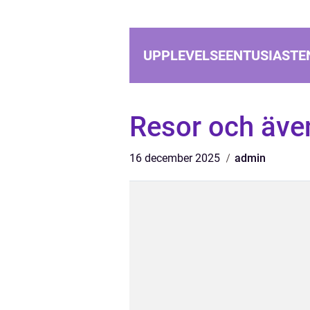
UPPLEVELSEENTUSIASTE
Resor och äve
16 december 2025
admin