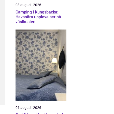
03 augusti 2026
Camping i Kungsbacka:
Havsnära upplevelser på
västkusten
01 augusti 2026