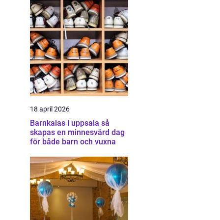
18 april 2026
Barnkalas i uppsala så
skapas en minnesvärd dag
för både barn och vuxna