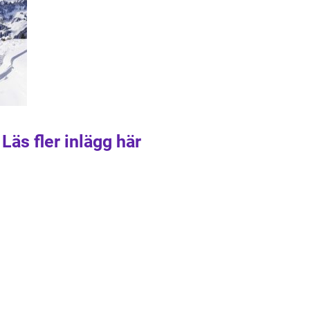
Läs fler inlägg här