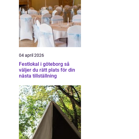
04 april 2026
Festlokal i göteborg så
väljer du rätt plats för din
nästa tillställning