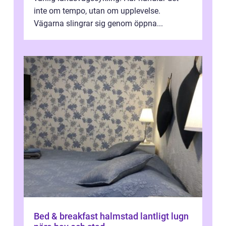
inte om tempo, utan om upplevelse.
Vägarna slingrar sig genom öppna...
Bed & breakfast halmstad lantligt lugn