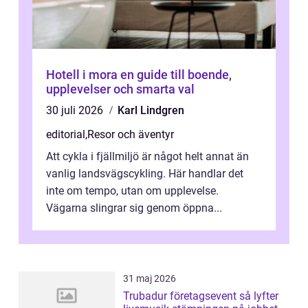
Hotell i mora en guide till boende,
upplevelser och smarta val
30 juli 2026
Karl Lindgren
editorial
,
Resor och äventyr
Att cykla i fjällmiljö är något helt annat än
vanlig landsvägscykling. Här handlar det
inte om tempo, utan om upplevelse.
Vägarna slingrar sig genom öppna...
31 maj 2026
Trubadur företagsevent så lyfter