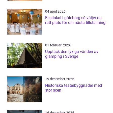
04 april 2026
Festlokal i göteborg så väljer du
rätt plats för din nästa tillställning
01 februari 2026
Upptäck den lyxiga världen av
glamping i Sverige
19 december 2025
Historiska teaterbyggnader med
stor scen
16 december 2025