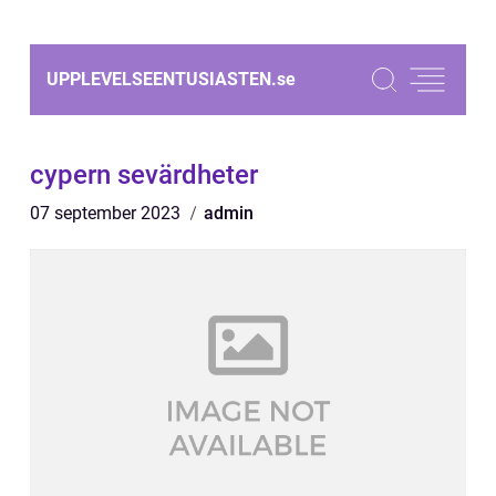
UPPLEVELSEENTUSIASTEN.
se
cypern sevärdheter
07 september 2023
admin