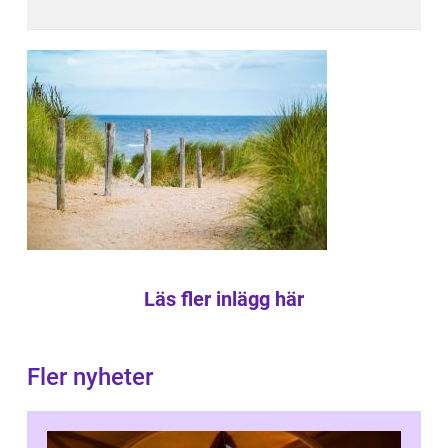
Läs fler inlägg här
Fler nyheter