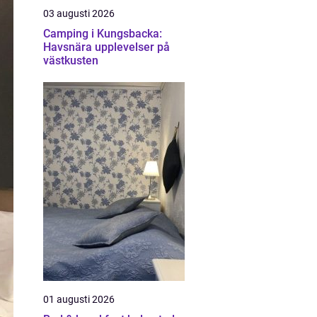
03 augusti 2026
Camping i Kungsbacka:
Havsnära upplevelser på
västkusten
01 augusti 2026