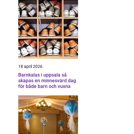
18 april 2026
Barnkalas i uppsala så
skapas en minnesvärd dag
för både barn och vuxna