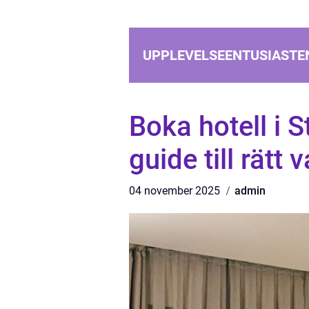
UPPLEVELSEENTUSIASTE
Boka hotell i 
guide till rätt v
04 november 2025
admin