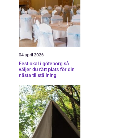
04 april 2026
Festlokal i göteborg så
väljer du rätt plats för din
nästa tillställning