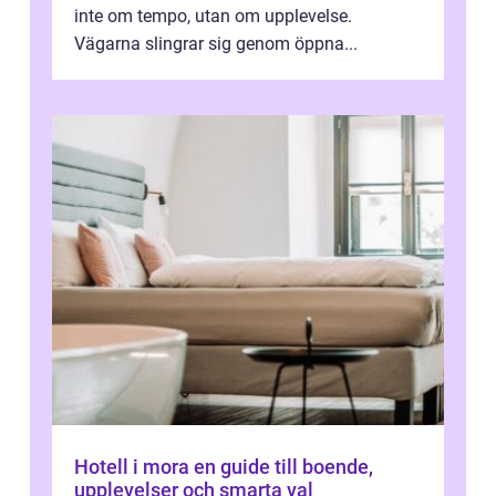
inte om tempo, utan om upplevelse.
Vägarna slingrar sig genom öppna...
Hotell i mora en guide till boende,
upplevelser och smarta val