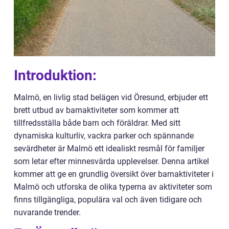
Introduktion:
Malmö, en livlig stad belägen vid Öresund, erbjuder ett
brett utbud av barnaktiviteter som kommer att
tillfredsställa både barn och föräldrar. Med sitt
dynamiska kulturliv, vackra parker och spännande
sevärdheter är Malmö ett idealiskt resmål för familjer
som letar efter minnesvärda upplevelser. Denna artikel
kommer att ge en grundlig översikt över barnaktiviteter i
Malmö och utforska de olika typerna av aktiviteter som
finns tillgängliga, populära val och även tidigare och
nuvarande trender.