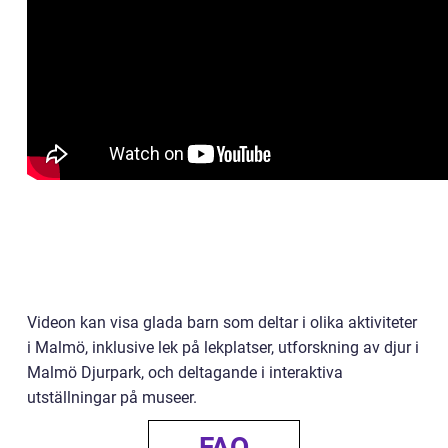
Videon kan visa glada barn som deltar i olika aktiviteter
i Malmö, inklusive lek på lekplatser, utforskning av djur i
Malmö Djurpark, och deltagande i interaktiva
utställningar på museer.
FAQ