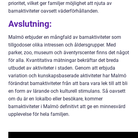
prioritet, vilket ger familjer möjlighet att njuta av
barnaktiviteter oavsett väderförhållanden.
Avslutning:
Malmö erbjuder en mångfald av barnaktiviteter som
tillgodoser olika intressen och åldersgrupper. Med
parker, zoo, museum och äventyrscenter finns det något
för alla. Kvantitativa mätningar bekräftar det breda
utbudet av aktiviteter i staden. Genom att erbjuda
variation och kunskapsbaserade aktiviteter har Malmö
förändrat barnaktiviteter från att bara vara lek till att bli
en form av lärande och kulturell stimulans. Så oavsett
om du är en lokalbo eller besökare, kommer
barnaktiviteter i Malmö definitivt att ge en minnesvärd
upplevelse för hela familjen.