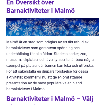
En Översikt över
Barnaktiviteter i Malmö
Malmö är en stad som präglas av ett rikt utbud av
barnaktiviteter som garanterar spänning och
underhållning för alla åldrar. Stadens parker, zoo,
museum, lekplatser och äventyrscenter är bara några
exempel på platser där barnen kan leka och utforska.
För att säkerställa en djupare förståelse för dessa
aktiviteter, kommer vi nu att ge en omfattande
presentation av de mest populära valen bland
barnaktiviteter i Malmö.
Barnaktiviteter i Malmö – Välj