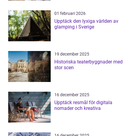
01 februari 2026
Upptäck den lyxiga världen av
glamping i Sverige
19 december 2025
Historiska teaterbyggnader med
stor scen
16 december 2025
Upptäck resmål för digitala
nomader och kreativa
16 december 2025