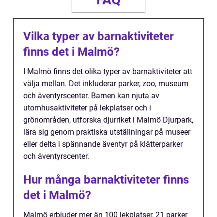
Vilka typer av barnaktiviteter
finns det i Malmö?
I Malmö finns det olika typer av barnaktiviteter att
välja mellan. Det inkluderar parker, zoo, museum
och äventyrscenter. Barnen kan njuta av
utomhusaktiviteter på lekplatser och i
grönområden, utforska djurriket i Malmö Djurpark,
lära sig genom praktiska utställningar på museer
eller delta i spännande äventyr på klätterparker
och äventyrscenter.
Hur många barnaktiviteter finns
det i Malmö?
Malmö erbjuder mer än 100 lekplatser, 21 parker