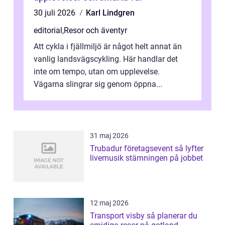
30 juli 2026
Karl Lindgren
editorial
,
Resor och äventyr
Att cykla i fjällmiljö är något helt annat än
vanlig landsvägscykling. Här handlar det
inte om tempo, utan om upplevelse.
Vägarna slingrar sig genom öppna...
31 maj 2026
Trubadur företagsevent så lyfter
livemusik stämningen på jobbet
12 maj 2026
Transport visby så planerar du