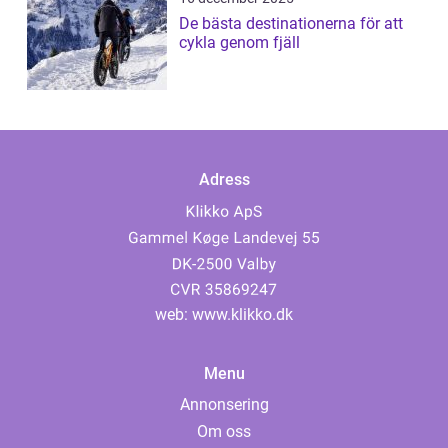
De bästa destinationerna för att
cykla genom fjäll
Adress
web:
www.klikko.dk
Menu
Annonsering
Om oss