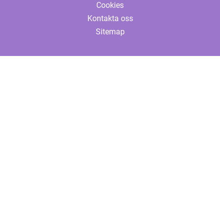
Cookies
Kontakta oss
Sitemap