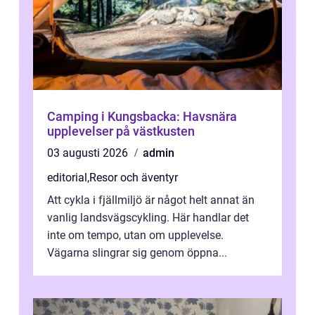
Camping i Kungsbacka: Havsnära
upplevelser på västkusten
03 augusti 2026
admin
editorial
,
Resor och äventyr
Att cykla i fjällmiljö är något helt annat än
vanlig landsvägscykling. Här handlar det
inte om tempo, utan om upplevelse.
Vägarna slingrar sig genom öppna...