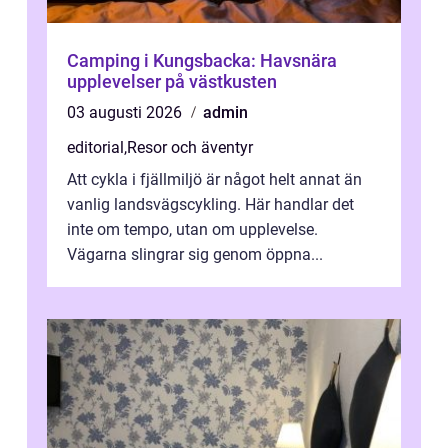
Camping i Kungsbacka: Havsnära
upplevelser på västkusten
03 augusti 2026
admin
editorial
,
Resor och äventyr
Att cykla i fjällmiljö är något helt annat än
vanlig landsvägscykling. Här handlar det
inte om tempo, utan om upplevelse.
Vägarna slingrar sig genom öppna...