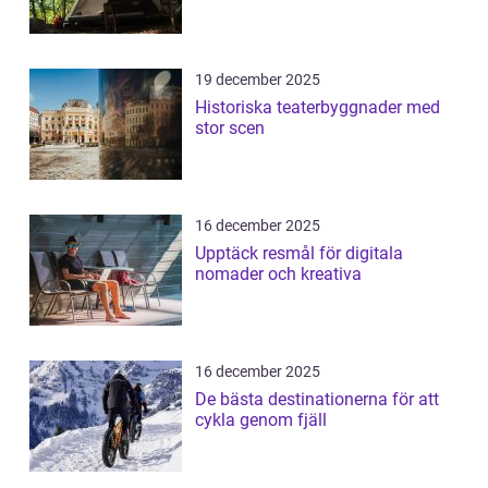
19 december 2025
Historiska teaterbyggnader med
stor scen
16 december 2025
Upptäck resmål för digitala
nomader och kreativa
16 december 2025
De bästa destinationerna för att
cykla genom fjäll