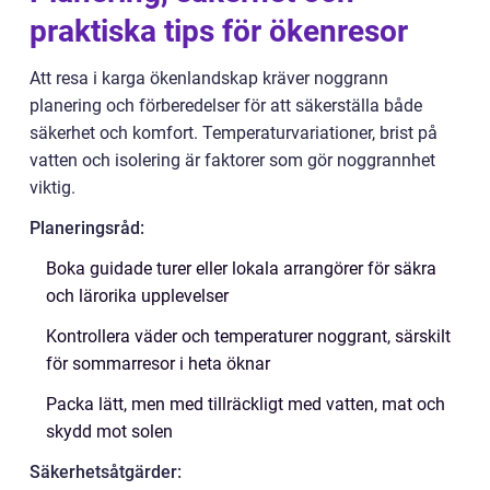
praktiska tips för ökenresor
Att resa i karga ökenlandskap kräver noggrann
planering och förberedelser för att säkerställa både
säkerhet och komfort. Temperaturvariationer, brist på
vatten och isolering är faktorer som gör noggrannhet
viktig.
Planeringsråd:
Boka guidade turer eller lokala arrangörer för säkra
och lärorika upplevelser
Kontrollera väder och temperaturer noggrant, särskilt
för sommarresor i heta öknar
Packa lätt, men med tillräckligt med vatten, mat och
skydd mot solen
Säkerhetsåtgärder: