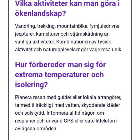
Vilka aktiviteter kan man göra i
ökenlandskap?
Vandring, trekking, mountainbike, fyrhjulsdrivna
jeepturer, kamelturer och stjärnskådning är
vanliga aktiviteter. Kombinationen av fysisk
aktivitet och naturupplevelser gör varje resa unik.
Hur förbereder man sig för
extrema temperaturer och
isolering?
Planera resan med guider eller lokala arrangörer,
ta med tillräckligt med vatten, skyddande kläder
och solskydd. Informera alltid någon om
resplaner och använd GPS eller satellittelefon i
avlägsna områden.