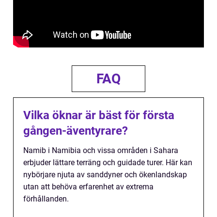
FAQ
Vilka öknar är bäst för första
gången-äventyrare?
Namib i Namibia och vissa områden i Sahara
erbjuder lättare terräng och guidade turer. Här kan
nybörjare njuta av sanddyner och ökenlandskap
utan att behöva erfarenhet av extrema
förhållanden.