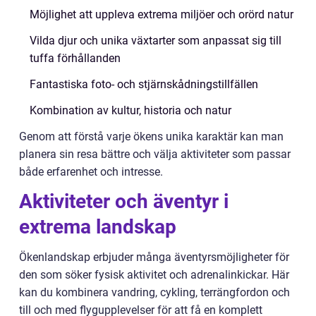
Möjlighet att uppleva extrema miljöer och orörd natur
Vilda djur och unika växtarter som anpassat sig till
tuffa förhållanden
Fantastiska foto- och stjärnskådningstillfällen
Kombination av kultur, historia och natur
Genom att förstå varje ökens unika karaktär kan man
planera sin resa bättre och välja aktiviteter som passar
både erfarenhet och intresse.
Aktiviteter och äventyr i
extrema landskap
Ökenlandskap erbjuder många äventyrsmöjligheter för
den som söker fysisk aktivitet och adrenalinkickar. Här
kan du kombinera vandring, cykling, terrängfordon och
till och med flygupplevelser för att få en komplett