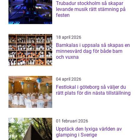
Trubadur stockholm så skapar
levande musik rätt stämning på
festen
18 april 2026
Barnkalas i uppsala så skapas en
minnesvärd dag för både barn
och vuxna
04 april 2026
Festlokal i göteborg så väljer du
rätt plats för din nästa tillställning
01 februari 2026
Upptäck den lyxiga världen av
glamping i Sverige