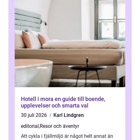
Hotell i mora en guide till boende,
upplevelser och smarta val
30 juli 2026
Karl Lindgren
editorial
,
Resor och äventyr
Att cykla i fjällmiljö är något helt annat än