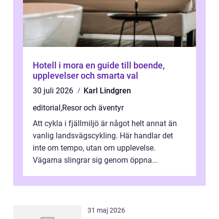
Hotell i mora en guide till boende,
upplevelser och smarta val
30 juli 2026
Karl Lindgren
editorial
,
Resor och äventyr
Att cykla i fjällmiljö är något helt annat än
vanlig landsvägscykling. Här handlar det
inte om tempo, utan om upplevelse.
Vägarna slingrar sig genom öppna...
31 maj 2026