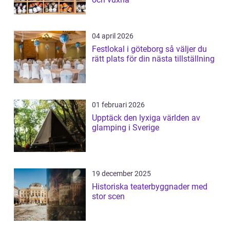
04 april 2026
Festlokal i göteborg så väljer du
rätt plats för din nästa tillställning
01 februari 2026
Upptäck den lyxiga världen av
glamping i Sverige
19 december 2025
Historiska teaterbyggnader med
stor scen