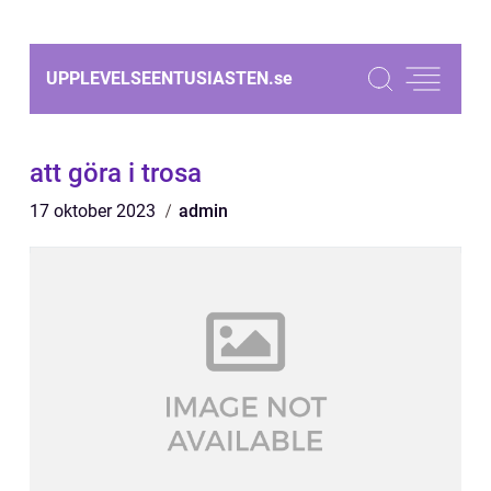
UPPLEVELSEENTUSIASTEN.
se
att göra i trosa
17 oktober 2023
admin