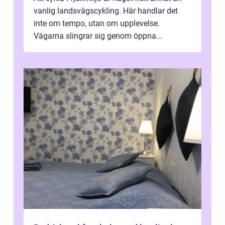
vanlig landsvägscykling. Här handlar det
inte om tempo, utan om upplevelse.
Vägarna slingrar sig genom öppna...