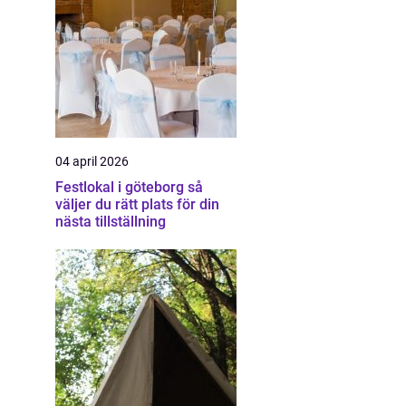
04 april 2026
Festlokal i göteborg så
väljer du rätt plats för din
nästa tillställning