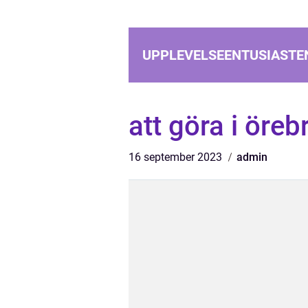
UPPLEVELSEENTUSIASTE
att göra i öre
16 september 2023
admin