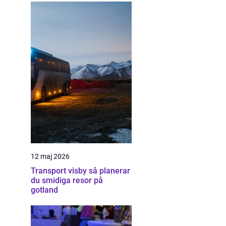
12 maj 2026
Transport visby så planerar
du smidiga resor på
gotland