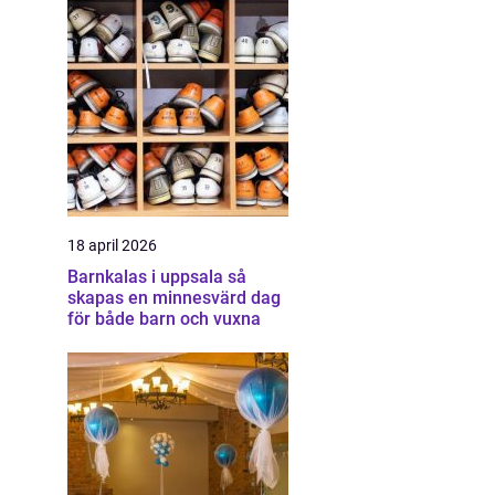
18 april 2026
Barnkalas i uppsala så
skapas en minnesvärd dag
för både barn och vuxna