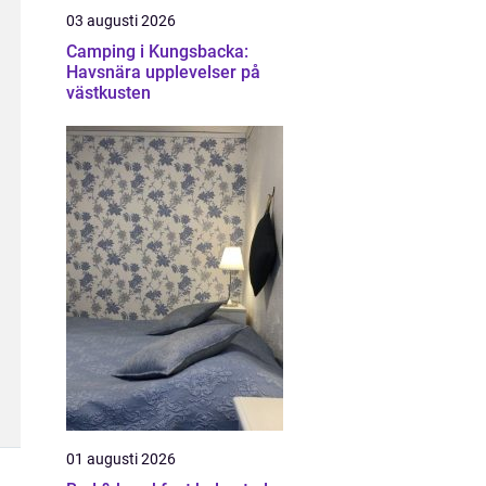
03 augusti 2026
Camping i Kungsbacka:
Havsnära upplevelser på
västkusten
01 augusti 2026