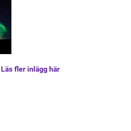
Läs fler inlägg här