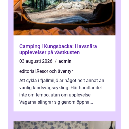
Camping i Kungsbacka: Havsnära
upplevelser på västkusten
03 augusti 2026
admin
editorial
,
Resor och äventyr
Att cykla i fjällmiljö är något helt annat än
vanlig landsvägscykling. Här handlar det
inte om tempo, utan om upplevelse.
Vägarna slingrar sig genom öppna...