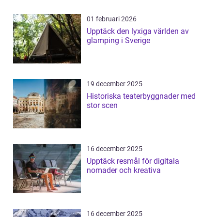
01 februari 2026
Upptäck den lyxiga världen av
glamping i Sverige
19 december 2025
Historiska teaterbyggnader med
stor scen
16 december 2025
Upptäck resmål för digitala
nomader och kreativa
16 december 2025