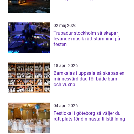
02 maj 2026
Trubadur stockholm så skapar
levande musik rätt stämning på
festen
18 april 2026
Barnkalas i uppsala så skapas en
minnesvärd dag för både barn
och vuxna
04 april 2026
Festlokal i göteborg så väljer du
rätt plats för din nästa tillställning