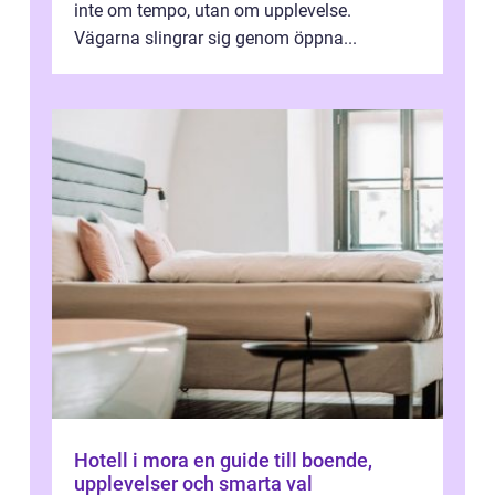
inte om tempo, utan om upplevelse.
Vägarna slingrar sig genom öppna...
Hotell i mora en guide till boende,
upplevelser och smarta val