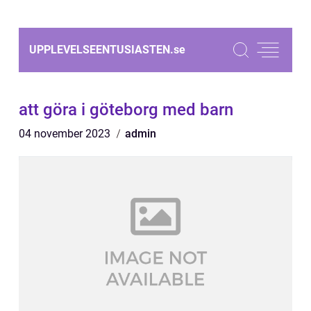
UPPLEVELSEENTUSIASTEN.
se
att göra i göteborg med barn
04 november 2023
admin