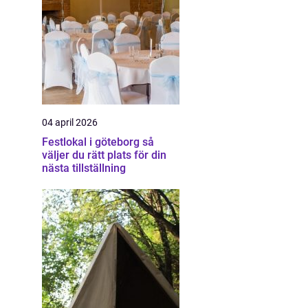
04 april 2026
Festlokal i göteborg så
väljer du rätt plats för din
nästa tillställning