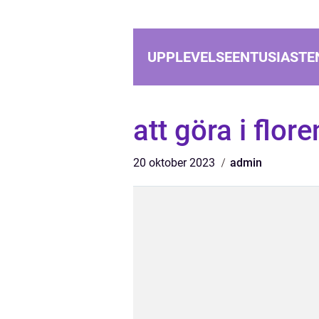
UPPLEVELSEENTUSIASTE
att göra i flor
20 oktober 2023
admin