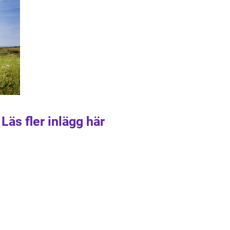
Läs fler inlägg här