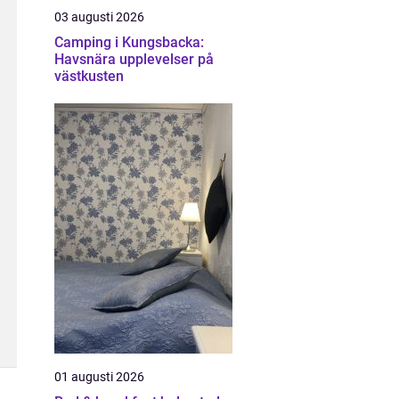
03 augusti 2026
Camping i Kungsbacka:
Havsnära upplevelser på
västkusten
01 augusti 2026