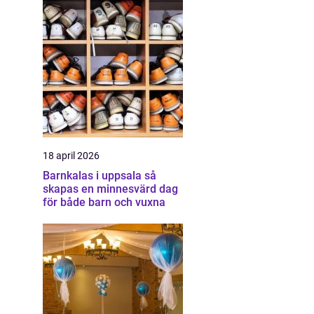
18 april 2026
Barnkalas i uppsala så
skapas en minnesvärd dag
för både barn och vuxna