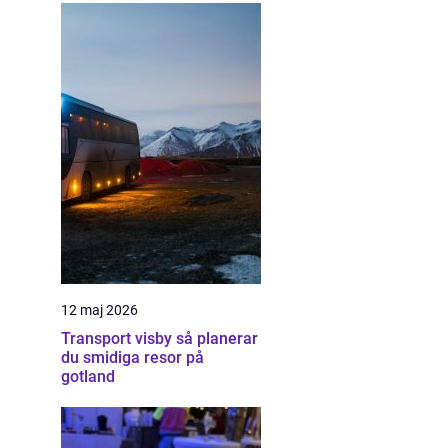
12 maj 2026
Transport visby så planerar
du smidiga resor på
gotland