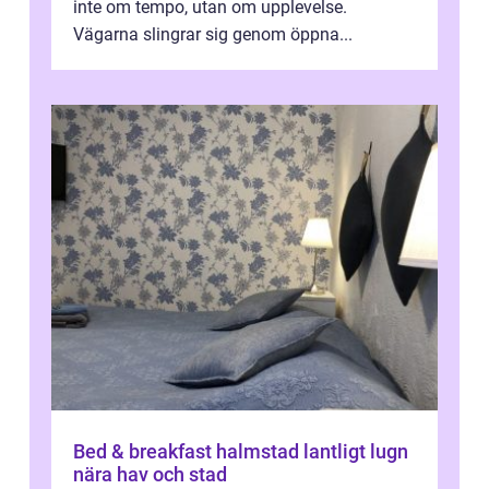
inte om tempo, utan om upplevelse.
Vägarna slingrar sig genom öppna...
Bed & breakfast halmstad lantligt lugn
nära hav och stad