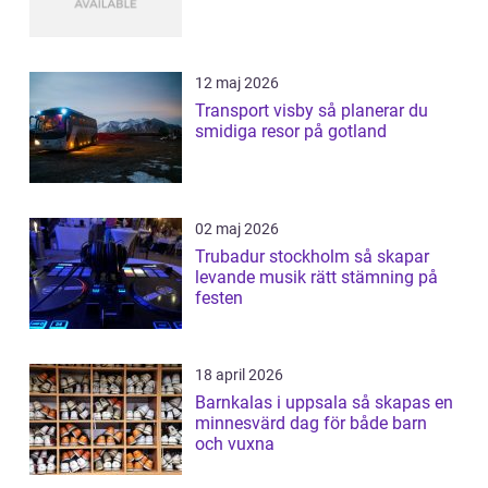
12 maj 2026
Transport visby så planerar du
smidiga resor på gotland
02 maj 2026
Trubadur stockholm så skapar
levande musik rätt stämning på
festen
18 april 2026
Barnkalas i uppsala så skapas en
minnesvärd dag för både barn
och vuxna