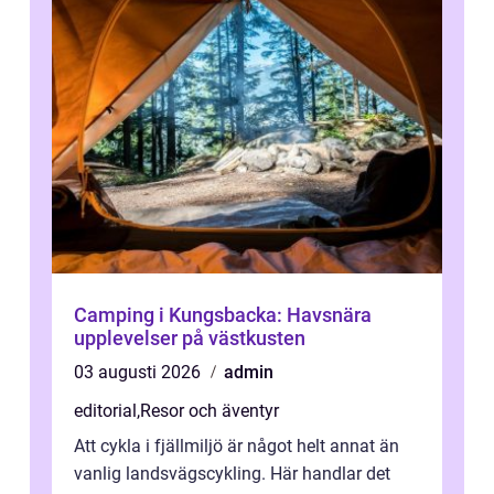
Camping i Kungsbacka: Havsnära
upplevelser på västkusten
03 augusti 2026
admin
editorial
,
Resor och äventyr
Att cykla i fjällmiljö är något helt annat än
vanlig landsvägscykling. Här handlar det