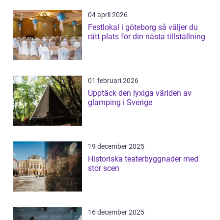
04 april 2026
Festlokal i göteborg så väljer du
rätt plats för din nästa tillställning
01 februari 2026
Upptäck den lyxiga världen av
glamping i Sverige
19 december 2025
Historiska teaterbyggnader med
stor scen
16 december 2025