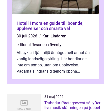
Hotell i mora en guide till boende,
upplevelser och smarta val
30 juli 2026
Karl Lindgren
editorial
,
Resor och äventyr
Att cykla i fjällmiljö är något helt annat än
vanlig landsvägscykling. Här handlar det
inte om tempo, utan om upplevelse.
Vägarna slingrar sig genom öppna...
31 maj 2026
Trubadur företagsevent så lyfter
livemusik stämningen på jobbet