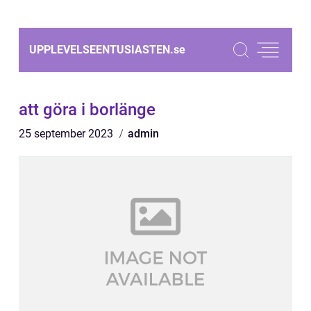
UPPLEVELSEENTUSIASTEN.
se
att göra i borlänge
25 september 2023
admin