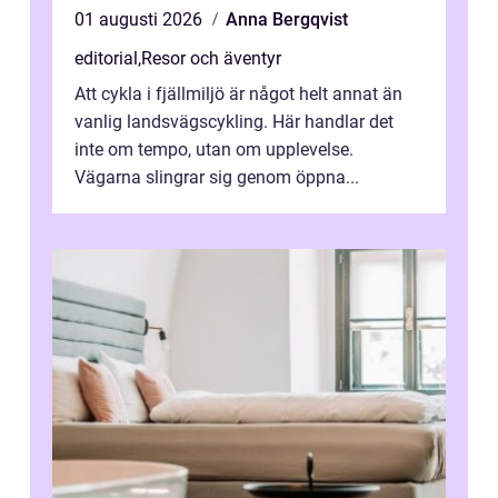
01 augusti 2026
Anna Bergqvist
editorial
,
Resor och äventyr
Att cykla i fjällmiljö är något helt annat än
vanlig landsvägscykling. Här handlar det
inte om tempo, utan om upplevelse.
Vägarna slingrar sig genom öppna...