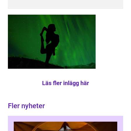
Läs fler inlägg här
Fler nyheter