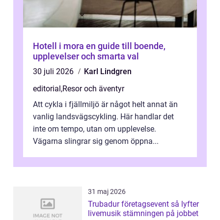
Hotell i mora en guide till boende,
upplevelser och smarta val
30 juli 2026
Karl Lindgren
editorial
,
Resor och äventyr
Att cykla i fjällmiljö är något helt annat än
vanlig landsvägscykling. Här handlar det
inte om tempo, utan om upplevelse.
Vägarna slingrar sig genom öppna...
31 maj 2026
Trubadur företagsevent så lyfter
livemusik stämningen på jobbet