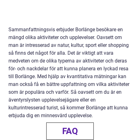
Sammanfattningsvis erbjuder Borlänge besökare en
mängd olika aktiviteter och upplevelser. Oavsett om
man är intresserad av natur, kultur, sport eller shopping
så finns det något för alla. Det är viktigt att vara
medveten om de olika typerna av aktiviteter och deras
för- och nackdelar för att kunna planera en lyckad resa
till Borlänge. Med hjälp av kvantitativa mätningar kan
man också få en bättre uppfattning om vilka aktiviteter
som är populära och varför. Så oavsett om du är en
äventyrslysten upplevelsejägare eller en
kulturintresserad turist, så kommer Borlänge att kunna
erbjuda dig en minnesvärd upplevelse.
FAQ