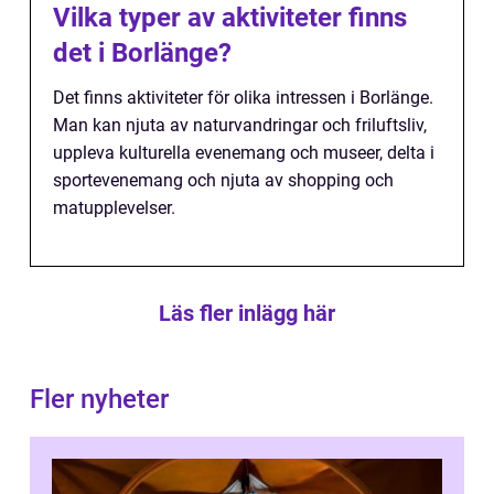
Vilka typer av aktiviteter finns
det i Borlänge?
Det finns aktiviteter för olika intressen i Borlänge.
Man kan njuta av naturvandringar och friluftsliv,
uppleva kulturella evenemang och museer, delta i
sportevenemang och njuta av shopping och
matupplevelser.
Läs fler inlägg här
Fler nyheter