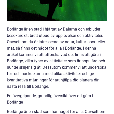
Borlänge är en stad i hjärtat av Dalarna och erbjuder
besökare ett brett utbud av upplevelser och aktiviteter.
Oavsett om du är intresserad av natur, kultur, sport eller
mat, så finns det något för alla i Borlänge. I denna
artikel kommer vi att utforska vad det finns att göra i
Borlänge, vilka typer av aktiviteter som är populära och
hur de skiljer sig åt. Dessutom kommer vi att undersöka
för- och nackdelarna med olika aktiviteter och ge
kvantitativa mätningar för att hjälpa dig planera din
nästa resa till Borlänge.
En övergripande, grundlig översikt över att göra i
Borlänge
Borlänge är en stad som har något för alla. Oavsett om