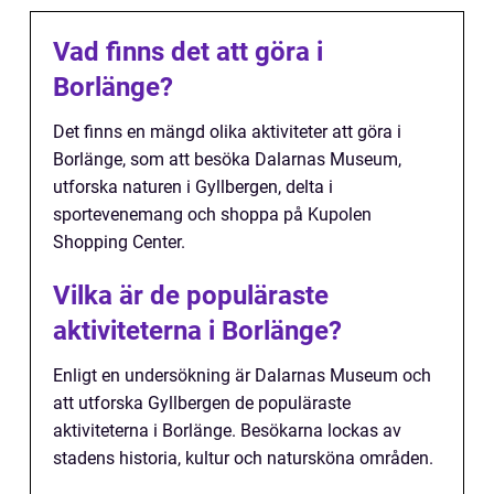
Vad finns det att göra i
Borlänge?
Det finns en mängd olika aktiviteter att göra i
Borlänge, som att besöka Dalarnas Museum,
utforska naturen i Gyllbergen, delta i
sportevenemang och shoppa på Kupolen
Shopping Center.
Vilka är de populäraste
aktiviteterna i Borlänge?
Enligt en undersökning är Dalarnas Museum och
att utforska Gyllbergen de populäraste
aktiviteterna i Borlänge. Besökarna lockas av
stadens historia, kultur och natursköna områden.