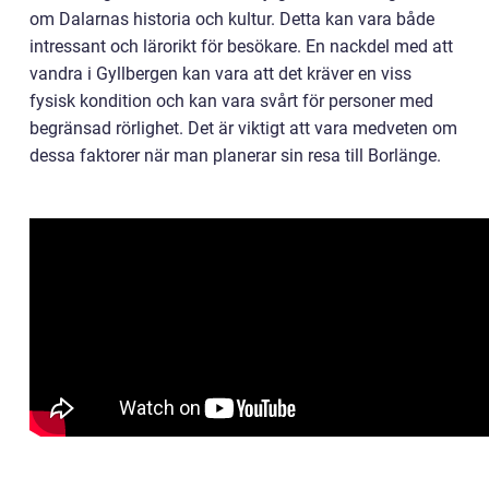
om Dalarnas historia och kultur. Detta kan vara både
intressant och lärorikt för besökare. En nackdel med att
vandra i Gyllbergen kan vara att det kräver en viss
fysisk kondition och kan vara svårt för personer med
begränsad rörlighet. Det är viktigt att vara medveten om
dessa faktorer när man planerar sin resa till Borlänge.