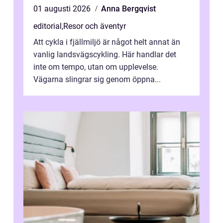
01 augusti 2026
Anna Bergqvist
editorial
,
Resor och äventyr
Att cykla i fjällmiljö är något helt annat än
vanlig landsvägscykling. Här handlar det
inte om tempo, utan om upplevelse.
Vägarna slingrar sig genom öppna...