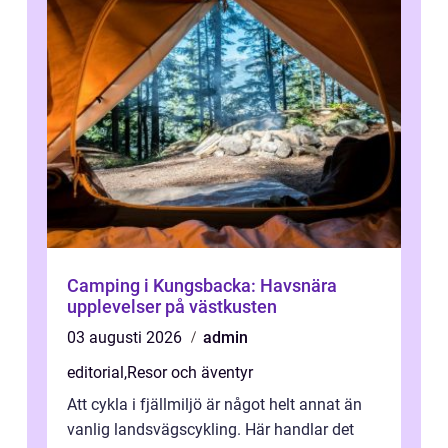
Camping i Kungsbacka: Havsnära
upplevelser på västkusten
03 augusti 2026
admin
editorial
,
Resor och äventyr
Att cykla i fjällmiljö är något helt annat än
vanlig landsvägscykling. Här handlar det