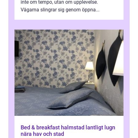
inte om tempo, utan om upplevelse.
Vägarna slingrar sig genom öppna...
Bed & breakfast halmstad lantligt lugn
nära hav och stad