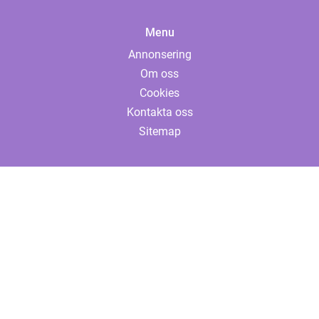
Menu
Annonsering
Om oss
Cookies
Kontakta oss
Sitemap