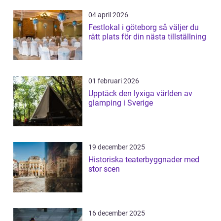
04 april 2026
Festlokal i göteborg så väljer du
rätt plats för din nästa tillställning
01 februari 2026
Upptäck den lyxiga världen av
glamping i Sverige
19 december 2025
Historiska teaterbyggnader med
stor scen
16 december 2025