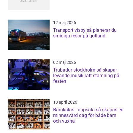
12 maj 2026
Transport visby så planerar du
smidiga resor på gotland
02 maj 2026
Trubadur stockholm så skapar
levande musik rätt stämning på
festen
18 april 2026
Barnkalas i uppsala så skapas en
minnesvärd dag för både barn
och vuxna