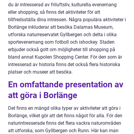
du är intresserad av friluftsliv, kulturella evenemang
eller shopping, så finns det aktiviteter för att
tillfredsställa dina intressen. Några populära aktiviteter i
Borlänge inkluderar att besöka Dalarnas Museum,
utforska naturreservatet Gyllbergen och delta i olika
sportevenemang som fotboll och ishockey. Staden
erbjuder också gott om möjligheter till shopping på
bland annat Kupolen Shopping Center. För den som är
intresserad av historia finns det också flera historiska
platser och museer att besöka.
En omfattande presentation av
att göra i Borlänge
Det finns en mängd olika typer av aktiviteter att göra i
Borlänge, vilket gör att det finns något för alla. För den
naturintresserade finns det flera vackra naturområden
att utforska, som Gyllbergen och Runn. Här kan man