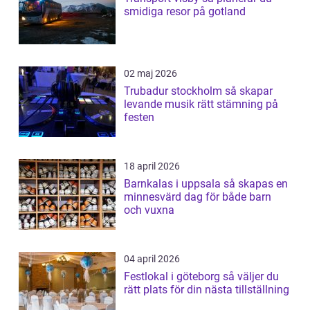
smidiga resor på gotland
02 maj 2026
Trubadur stockholm så skapar
levande musik rätt stämning på
festen
18 april 2026
Barnkalas i uppsala så skapas en
minnesvärd dag för både barn
och vuxna
04 april 2026
Festlokal i göteborg så väljer du
rätt plats för din nästa tillställning