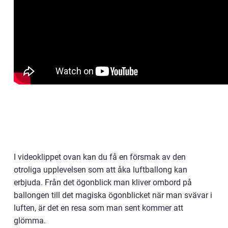
I videoklippet ovan kan du få en försmak av den
otroliga upplevelsen som att åka luftballong kan
erbjuda. Från det ögonblick man kliver ombord på
ballongen till det magiska ögonblicket när man svävar i
luften, är det en resa som man sent kommer att
glömma.