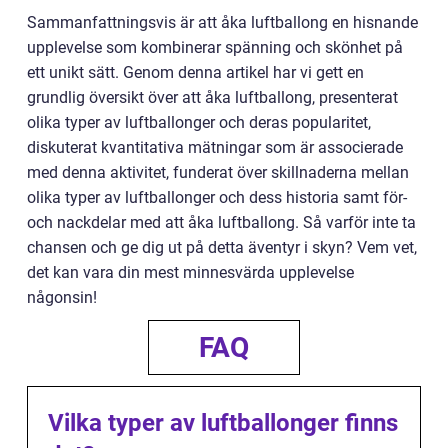
Sammanfattningsvis är att åka luftballong en hisnande
upplevelse som kombinerar spänning och skönhet på
ett unikt sätt. Genom denna artikel har vi gett en
grundlig översikt över att åka luftballong, presenterat
olika typer av luftballonger och deras popularitet,
diskuterat kvantitativa mätningar som är associerade
med denna aktivitet, funderat över skillnaderna mellan
olika typer av luftballonger och dess historia samt för-
och nackdelar med att åka luftballong. Så varför inte ta
chansen och ge dig ut på detta äventyr i skyn? Vem vet,
det kan vara din mest minnesvärda upplevelse
någonsin!
FAQ
Vilka typer av luftballonger finns