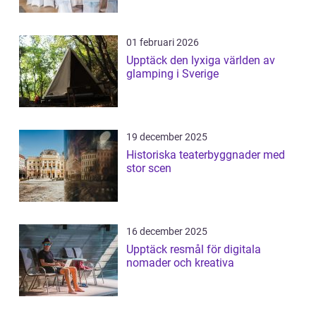
01 februari 2026
Upptäck den lyxiga världen av
glamping i Sverige
19 december 2025
Historiska teaterbyggnader med
stor scen
16 december 2025
Upptäck resmål för digitala
nomader och kreativa