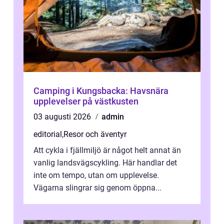
Camping i Kungsbacka: Havsnära
upplevelser på västkusten
03 augusti 2026
admin
editorial
,
Resor och äventyr
Att cykla i fjällmiljö är något helt annat än
vanlig landsvägscykling. Här handlar det
inte om tempo, utan om upplevelse.
Vägarna slingrar sig genom öppna...