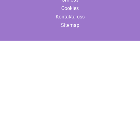
Cookies
Kontakta oss
Sitemap