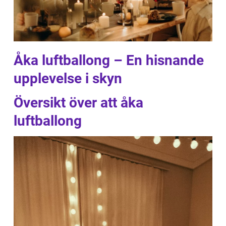
Åka luftballong – En hisnande
upplevelse i skyn
Översikt över att åka
luftballong