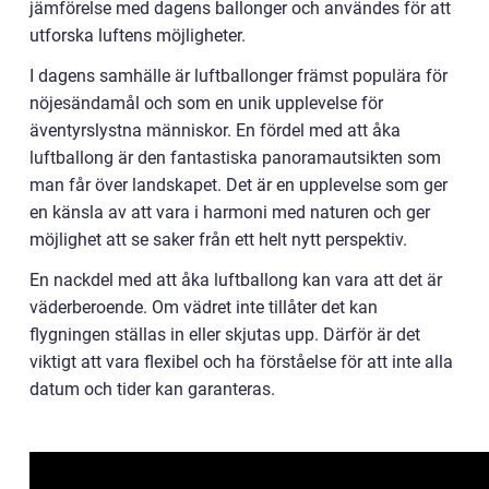
jämförelse med dagens ballonger och användes för att
utforska luftens möjligheter.
I dagens samhälle är luftballonger främst populära för
nöjesändamål och som en unik upplevelse för
äventyrslystna människor. En fördel med att åka
luftballong är den fantastiska panoramautsikten som
man får över landskapet. Det är en upplevelse som ger
en känsla av att vara i harmoni med naturen och ger
möjlighet att se saker från ett helt nytt perspektiv.
En nackdel med att åka luftballong kan vara att det är
väderberoende. Om vädret inte tillåter det kan
flygningen ställas in eller skjutas upp. Därför är det
viktigt att vara flexibel och ha förståelse för att inte alla
datum och tider kan garanteras.