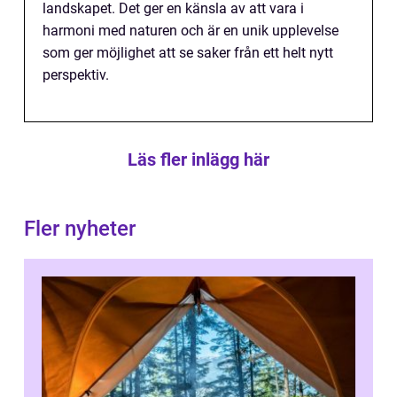
landskapet. Det ger en känsla av att vara i
harmoni med naturen och är en unik upplevelse
som ger möjlighet att se saker från ett helt nytt
perspektiv.
Läs fler inlägg här
Fler nyheter