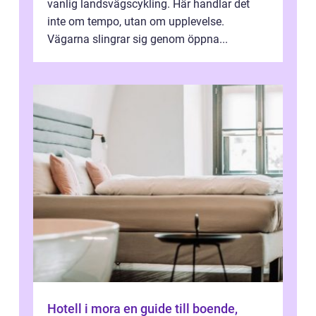
vanlig landsvägscykling. Här handlar det
inte om tempo, utan om upplevelse.
Vägarna slingrar sig genom öppna...
Hotell i mora en guide till boende,