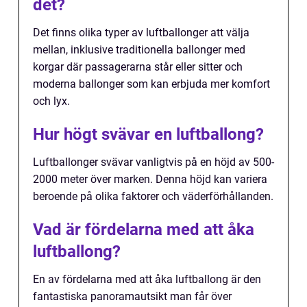
det?
Det finns olika typer av luftballonger att välja
mellan, inklusive traditionella ballonger med
korgar där passagerarna står eller sitter och
moderna ballonger som kan erbjuda mer komfort
och lyx.
Hur högt svävar en luftballong?
Luftballonger svävar vanligtvis på en höjd av 500-
2000 meter över marken. Denna höjd kan variera
beroende på olika faktorer och väderförhållanden.
Vad är fördelarna med att åka
luftballong?
En av fördelarna med att åka luftballong är den
fantastiska panoramautsikt man får över