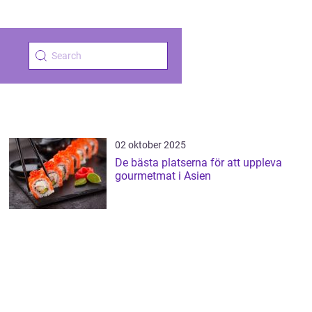
02 oktober 2025
De bästa platserna för att uppleva
gourmetmat i Asien